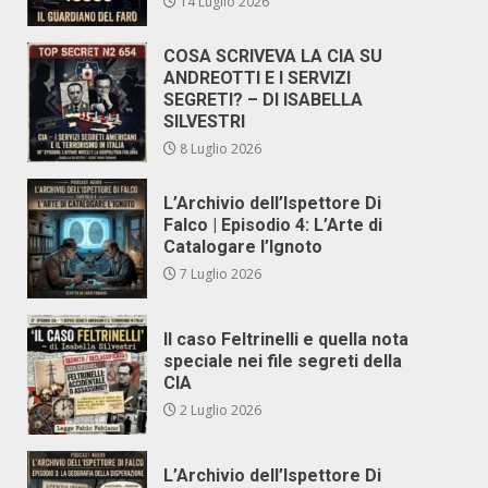
14 Luglio 2026
COSA SCRIVEVA LA CIA SU
ANDREOTTI E I SERVIZI
SEGRETI? – DI ISABELLA
SILVESTRI
8 Luglio 2026
L’Archivio dell’Ispettore Di
Falco | Episodio 4: L’Arte di
Catalogare l’Ignoto
7 Luglio 2026
Il caso Feltrinelli e quella nota
speciale nei file segreti della
CIA
2 Luglio 2026
L’Archivio dell’Ispettore Di