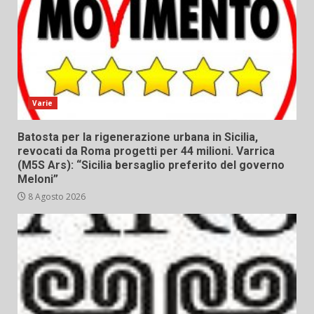
Varie
Batosta per la rigenerazione urbana in Sicilia,
revocati da Roma progetti per 44 milioni. Varrica
(M5S Ars): “Sicilia bersaglio preferito del governo
Meloni”
8 Agosto 2026