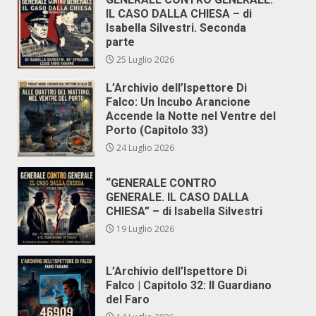
IL CASO DALLA CHIESA – di
Isabella Silvestri. Seconda
parte
25 Luglio 2026
L’Archivio dell’Ispettore Di
Falco: Un Incubo Arancione
Accende la Notte nel Ventre del
Porto (Capitolo 33)
24 Luglio 2026
“GENERALE CONTRO
GENERALE. IL CASO DALLA
CHIESA” – di Isabella Silvestri
19 Luglio 2026
L’Archivio dell’Ispettore Di
Falco | Capitolo 32: Il Guardiano
del Faro