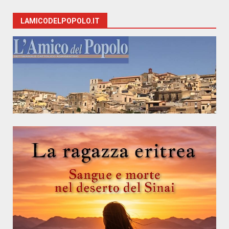
LAMICODELPOPOLO.IT