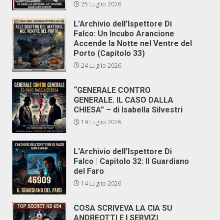
25 Luglio 2026
L’Archivio dell’Ispettore Di
Falco: Un Incubo Arancione
Accende la Notte nel Ventre del
Porto (Capitolo 33)
24 Luglio 2026
“GENERALE CONTRO
GENERALE. IL CASO DALLA
CHIESA” – di Isabella Silvestri
19 Luglio 2026
L’Archivio dell’Ispettore Di
Falco | Capitolo 32: Il Guardiano
del Faro
14 Luglio 2026
COSA SCRIVEVA LA CIA SU
ANDREOTTI E I SERVIZI