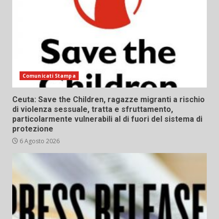
Comunicati Stampa
Ceuta: Save the Children, ragazze migranti a rischio
di violenza sessuale, tratta e sfruttamento,
particolarmente vulnerabili al di fuori del sistema di
protezione
6 Agosto 2026