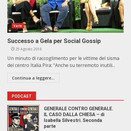
Varie
Successo a Gela per Social Gossip
25 Agosto 2016
Un minuto di raccoglimento per le vittime del sisma
del centro Italia Pira: “Anche su terremoto inutili...
Continua a leggere...
PODCAST
GENERALE CONTRO GENERALE.
IL CASO DALLA CHIESA – di
Isabella Silvestri. Seconda
parte