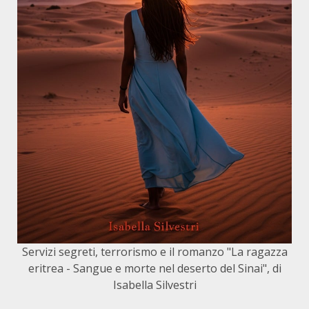
Servizi segreti, terrorismo e il romanzo "La ragazza
eritrea - Sangue e morte nel deserto del Sinai", di
Isabella Silvestri