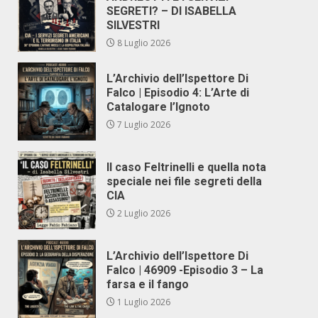
SEGRETI? – DI ISABELLA
SILVESTRI
8 Luglio 2026
L’Archivio dell’Ispettore Di
Falco | Episodio 4: L’Arte di
Catalogare l’Ignoto
7 Luglio 2026
Il caso Feltrinelli e quella nota
speciale nei file segreti della
CIA
2 Luglio 2026
L’Archivio dell’Ispettore Di
Falco | 46909 -Episodio 3 – La
farsa e il fango
1 Luglio 2026