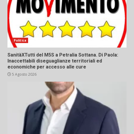
Politica
SanitàXTutti del M5S a Petralia Sottana. Di Paola:
Inaccettabili diseguaglianze territoriali ed
economiche per accesso alle cure
5 Agosto 2026