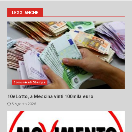
LEGGI ANCHE
Comunicati Stampa
10eLotto, a Messina vinti 100mila euro
5 Agosto 2026