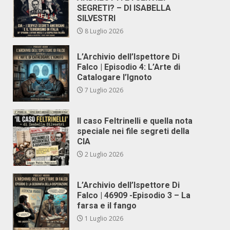
SEGRETI? – DI ISABELLA
SILVESTRI
8 Luglio 2026
L’Archivio dell’Ispettore Di
Falco | Episodio 4: L’Arte di
Catalogare l’Ignoto
7 Luglio 2026
Il caso Feltrinelli e quella nota
speciale nei file segreti della
CIA
2 Luglio 2026
L’Archivio dell’Ispettore Di
Falco | 46909 -Episodio 3 – La
farsa e il fango
1 Luglio 2026