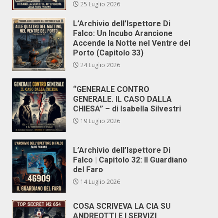
25 Luglio 2026
L’Archivio dell’Ispettore Di
Falco: Un Incubo Arancione
Accende la Notte nel Ventre del
Porto (Capitolo 33)
24 Luglio 2026
“GENERALE CONTRO
GENERALE. IL CASO DALLA
CHIESA” – di Isabella Silvestri
19 Luglio 2026
L’Archivio dell’Ispettore Di
Falco | Capitolo 32: Il Guardiano
del Faro
14 Luglio 2026
COSA SCRIVEVA LA CIA SU
ANDREOTTI E I SERVIZI