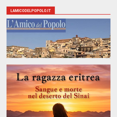
LAMICODELPOPOLO.IT