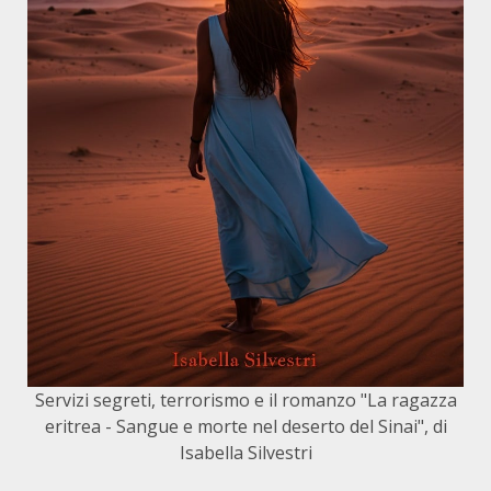
Servizi segreti, terrorismo e il romanzo "La ragazza
eritrea - Sangue e morte nel deserto del Sinai", di
Isabella Silvestri