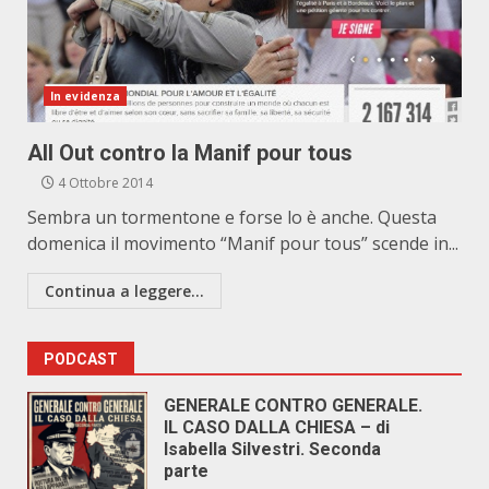
In evidenza
All Out contro la Manif pour tous
4 Ottobre 2014
Sembra un tormentone e forse lo è anche. Questa
domenica il movimento “Manif pour tous” scende in...
Continua a leggere...
PODCAST
GENERALE CONTRO GENERALE.
IL CASO DALLA CHIESA – di
Isabella Silvestri. Seconda
parte