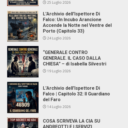
25 Luglio 2026
L’Archivio dell’Ispettore Di
Falco: Un Incubo Arancione
Accende la Notte nel Ventre del
Porto (Capitolo 33)
24 Luglio 2026
“GENERALE CONTRO
GENERALE. IL CASO DALLA
CHIESA” – di Isabella Silvestri
19 Luglio 2026
L’Archivio dell’Ispettore Di
Falco | Capitolo 32: Il Guardiano
del Faro
14 Luglio 2026
COSA SCRIVEVA LA CIA SU
ANDREOTTI E I SERVIZI