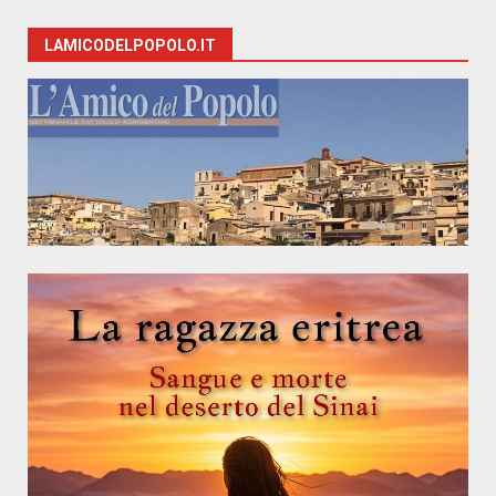
LAMICODELPOPOLO.IT