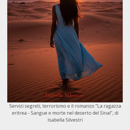
Servizi segreti, terrorismo e il romanzo "La ragazza
eritrea - Sangue e morte nel deserto del Sinai", di
Isabella Silvestri