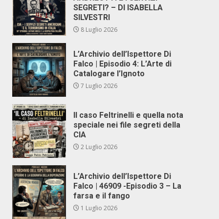
SEGRETI? – DI ISABELLA
SILVESTRI
8 Luglio 2026
L’Archivio dell’Ispettore Di
Falco | Episodio 4: L’Arte di
Catalogare l’Ignoto
7 Luglio 2026
Il caso Feltrinelli e quella nota
speciale nei file segreti della
CIA
2 Luglio 2026
L’Archivio dell’Ispettore Di
Falco | 46909 -Episodio 3 – La
farsa e il fango
1 Luglio 2026