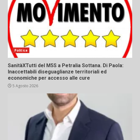
Politica
SanitàXTutti del M5S a Petralia Sottana. Di Paola:
Inaccettabili diseguaglianze territoriali ed
economiche per accesso alle cure
5 Agosto 2026