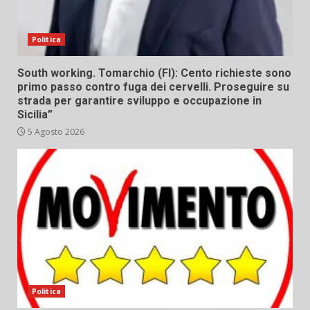
Politica
South working. Tomarchio (FI): Cento richieste sono
primo passo contro fuga dei cervelli. Proseguire su
strada per garantire sviluppo e occupazione in
Sicilia”
5 Agosto 2026
Politica