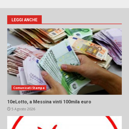
LEGGI ANCHE
Comunicati Stampa
10eLotto, a Messina vinti 100mila euro
5 Agosto 2026