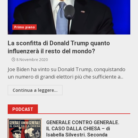
Primo piano
La sconfitta di Donald Trump quanto
influenzerà il resto del mondo?
8 Novembre 2020
Joe Biden ha vinto su Donald Trump, conquistando
un numero di grandi elettori più che sufficiente a...
Continua a leggere...
PODCAST
GENERALE CONTRO GENERALE.
IL CASO DALLA CHIESA – di
Isabella Silvestri. Seconda