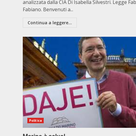
analizzata dalla CIA Di Isabella Silvestri. Legge Fa
Fabiano. Benvenuti a...
Continua a leggere...
Politica