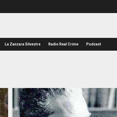
La Zanzara Silvestre
Radio Real Crime
Podcast