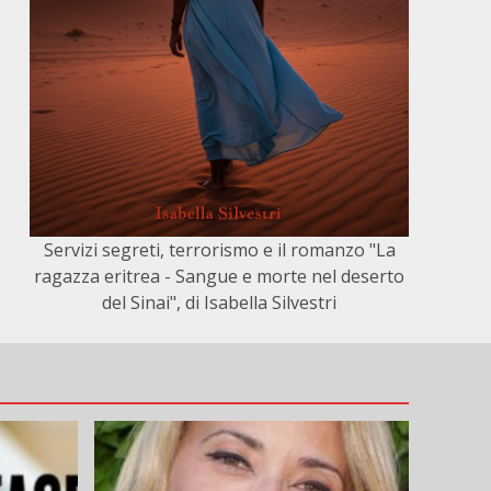
Servizi segreti, terrorismo e il romanzo "La
ragazza eritrea - Sangue e morte nel deserto
del Sinai", di Isabella Silvestri