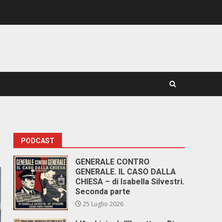
PODCAST
GENERALE CONTRO
GENERALE. IL CASO DALLA
CHIESA – di Isabella Silvestri.
Seconda parte
25 Luglio 2026