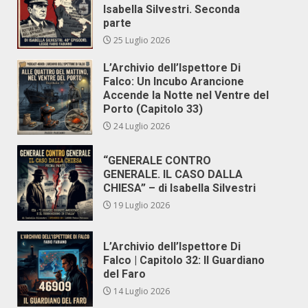
Isabella Silvestri. Seconda
parte
25 Luglio 2026
L’Archivio dell’Ispettore Di
Falco: Un Incubo Arancione
Accende la Notte nel Ventre del
Porto (Capitolo 33)
24 Luglio 2026
“GENERALE CONTRO
GENERALE. IL CASO DALLA
CHIESA” – di Isabella Silvestri
19 Luglio 2026
L’Archivio dell’Ispettore Di
Falco | Capitolo 32: Il Guardiano
del Faro
14 Luglio 2026