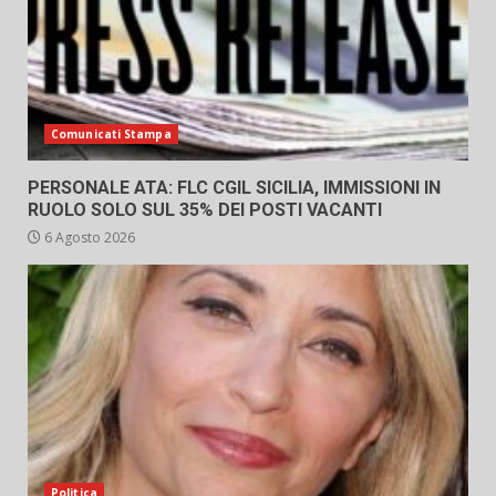
Comunicati Stampa
PERSONALE ATA: FLC CGIL SICILIA, IMMISSIONI IN
RUOLO SOLO SUL 35% DEI POSTI VACANTI
6 Agosto 2026
Politica