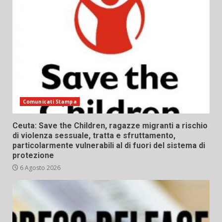
Comunicati Stampa
Ceuta: Save the Children, ragazze migranti a rischio
di violenza sessuale, tratta e sfruttamento,
particolarmente vulnerabili al di fuori del sistema di
protezione
6 Agosto 2026