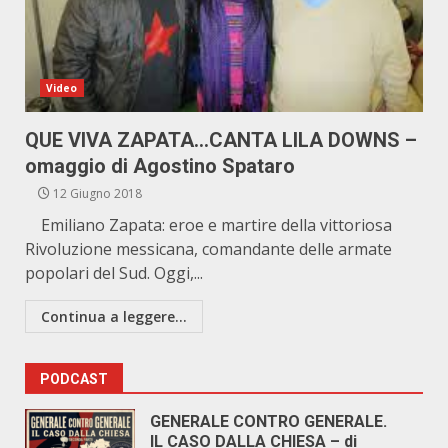
Video
QUE VIVA ZAPATA…CANTA LILA DOWNS –
omaggio di Agostino Spataro
12 Giugno 2018
Emiliano Zapata: eroe e martire della vittoriosa
Rivoluzione messicana, comandante delle armate
popolari del Sud. Oggi,...
Continua a leggere...
PODCAST
GENERALE CONTRO GENERALE.
IL CASO DALLA CHIESA – di