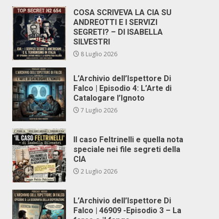
COSA SCRIVEVA LA CIA SU
ANDREOTTI E I SERVIZI
SEGRETI? – DI ISABELLA
SILVESTRI
8 Luglio 2026
L’Archivio dell’Ispettore Di
Falco | Episodio 4: L’Arte di
Catalogare l’Ignoto
7 Luglio 2026
Il caso Feltrinelli e quella nota
speciale nei file segreti della
CIA
2 Luglio 2026
L’Archivio dell’Ispettore Di
Falco | 46909 -Episodio 3 – La