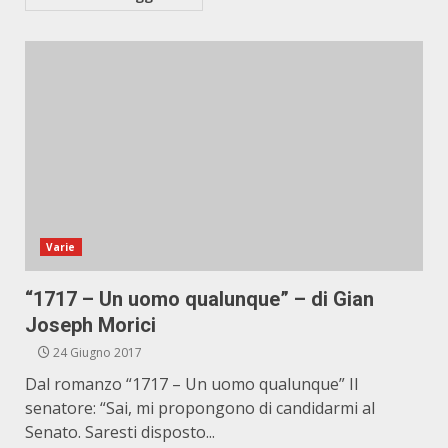
Varie
“1717 – Un uomo qualunque” – di Gian
Joseph Morici
24 Giugno 2017
Dal romanzo “1717 – Un uomo qualunque” Il
senatore: “Sai, mi propongono di candidarmi al
Senato. Saresti disposto...