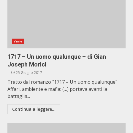
Varie
1717 – Un uomo qualunque – di Gian
Joseph Morici
25 Giugno 2017
Tratto dal romanzo “1717 – Un uomo qualunque”
Affari, ambiente e mafia: (…) portava avanti la
battaglia...
Continua a leggere...