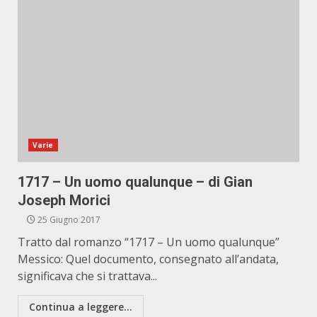
Varie
1717 – Un uomo qualunque – di Gian
Joseph Morici
25 Giugno 2017
Tratto dal romanzo “1717 – Un uomo qualunque”
Messico: Quel documento, consegnato all’andata,
significava che si trattava...
Continua a leggere...