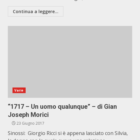
Continua a leggere...
Varie
“1717 – Un uomo qualunque” – di Gian
Joseph Morici
23 Giugno 2017
Sinossi: Giorgio Ricci si è appena lasciato con Silvia,