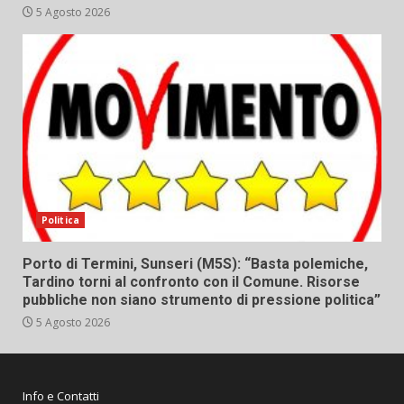
5 Agosto 2026
Politica
Porto di Termini, Sunseri (M5S): “Basta polemiche,
Tardino torni al confronto con il Comune. Risorse
pubbliche non siano strumento di pressione politica”
5 Agosto 2026
Info e Contatti