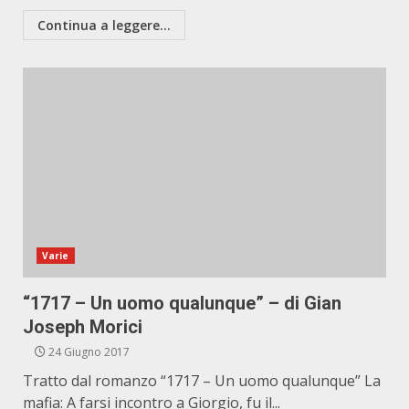
Continua a leggere...
Varie
“1717 – Un uomo qualunque” – di Gian
Joseph Morici
24 Giugno 2017
Tratto dal romanzo “1717 – Un uomo qualunque” La
mafia: A farsi incontro a Giorgio, fu il...