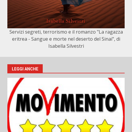
Servizi segreti, terrorismo e il romanzo "La ragazza
eritrea - Sangue e morte nel deserto del Sinai", di
Isabella Silvestri
LEGGI ANCHE