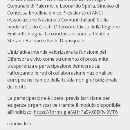
Comunale di Palermo, e Leonardo Spera, Sindaco di
Contessa Entellina e Vice Presidente di ANCI
(Associazione Nazionale Comuni Italiani) Sicilia;
modera Guido Giusti, Difensore Civico della Regione
Emilia-Romagna. Le conclusioni sono affidate a
Stefano Balleari e Nello Dipasquale.
L’iniziativa intende valorizzare la funzione del
Difensore civico come strumento di prossimità,
trasparenza e partecipazione democratica,
rafforzando le reti di collaborazione nazionali ed
europee nel campo della tutela non giurisdizionale
dei diritti.
La partecipazione è libera, previa iscrizione per
esigenze organizzative tramite il modulo disponibile
all’indirizzo:
https://forms.gle/AHrPa5VX8DRvi9VT6
condividi su: