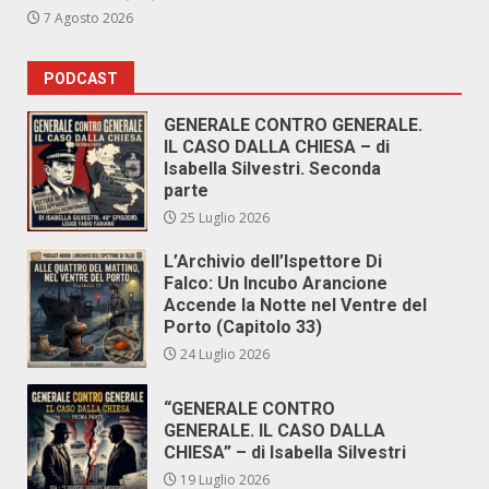
7 Agosto 2026
PODCAST
GENERALE CONTRO GENERALE.
IL CASO DALLA CHIESA – di
Isabella Silvestri. Seconda
parte
25 Luglio 2026
L’Archivio dell’Ispettore Di
Falco: Un Incubo Arancione
Accende la Notte nel Ventre del
Porto (Capitolo 33)
24 Luglio 2026
“GENERALE CONTRO
GENERALE. IL CASO DALLA
CHIESA” – di Isabella Silvestri
19 Luglio 2026