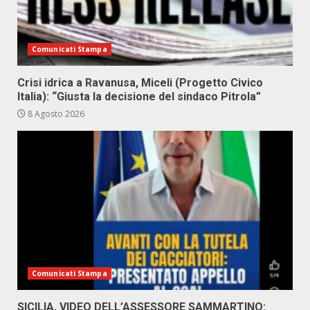
Comunicati Stampa
Crisi idrica a Ravanusa, Miceli (Progetto Civico
Italia): “Giusta la decisione del sindaco Pitrola”
8 Agosto 2026
Comunicati Stampa
SICILIA, VIDEO DELL’ASSESSORE SAMMARTINO: