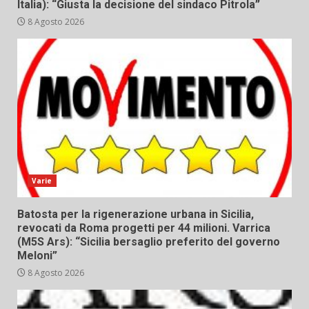
Italia): “Giusta la decisione del sindaco Pitrola”
8 Agosto 2026
Varie
Batosta per la rigenerazione urbana in Sicilia,
revocati da Roma progetti per 44 milioni. Varrica
(M5S Ars): “Sicilia bersaglio preferito del governo
Meloni”
8 Agosto 2026