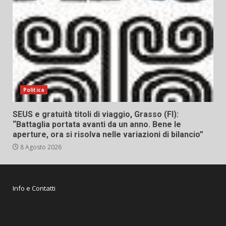
Politica
SEUS e gratuità titoli di viaggio, Grasso (FI):
“Battaglia portata avanti da un anno. Bene le
aperture, ora si risolva nelle variazioni di bilancio”
8 Agosto 2026
Info e Contatti