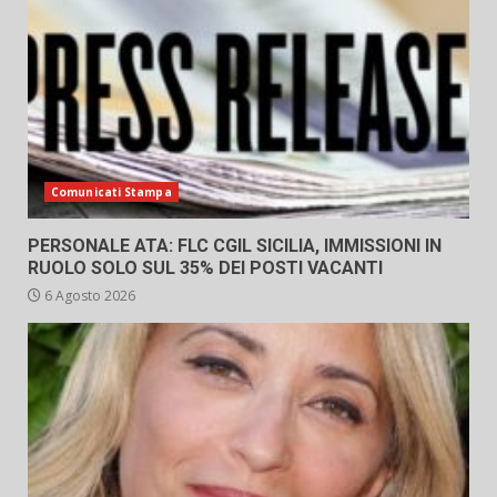
Comunicati Stampa
PERSONALE ATA: FLC CGIL SICILIA, IMMISSIONI IN
RUOLO SOLO SUL 35% DEI POSTI VACANTI
6 Agosto 2026