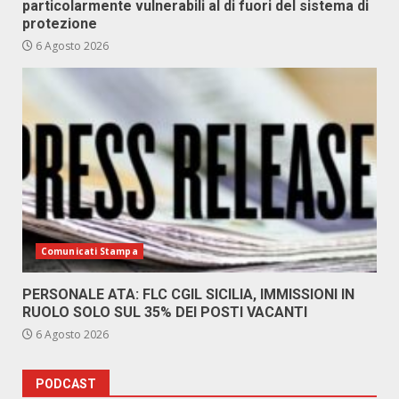
particolarmente vulnerabili al di fuori del sistema di
protezione
6 Agosto 2026
Comunicati Stampa
PERSONALE ATA: FLC CGIL SICILIA, IMMISSIONI IN
RUOLO SOLO SUL 35% DEI POSTI VACANTI
6 Agosto 2026
PODCAST