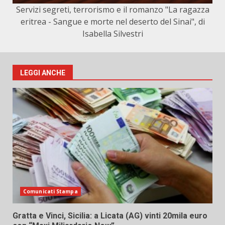
Servizi segreti, terrorismo e il romanzo "La ragazza
eritrea - Sangue e morte nel deserto del Sinai", di
Isabella Silvestri
LEGGI ANCHE
Comunicati Stampa
Gratta e Vinci, Sicilia: a Licata (AG) vinti 20mila euro