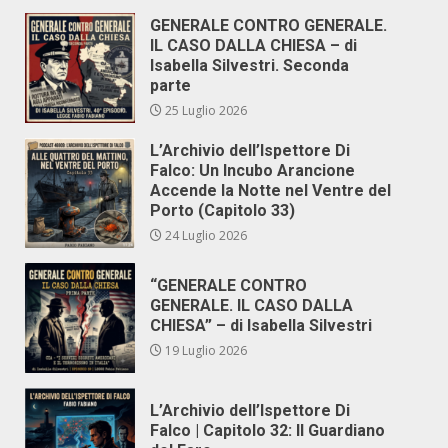
GENERALE CONTRO GENERALE.
IL CASO DALLA CHIESA – di
Isabella Silvestri. Seconda
parte
25 Luglio 2026
L’Archivio dell’Ispettore Di
Falco: Un Incubo Arancione
Accende la Notte nel Ventre del
Porto (Capitolo 33)
24 Luglio 2026
“GENERALE CONTRO
GENERALE. IL CASO DALLA
CHIESA” – di Isabella Silvestri
19 Luglio 2026
L’Archivio dell’Ispettore Di
Falco | Capitolo 32: Il Guardiano