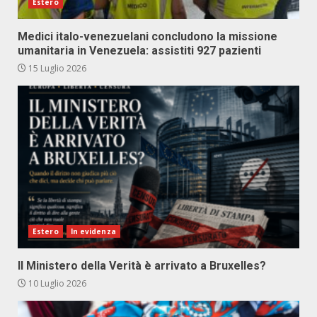
Estero
Medici italo-venezuelani concludono la missione
umanitaria in Venezuela: assistiti 927 pazienti
15 Luglio 2026
Estero
In evidenza
Il Ministero della Verità è arrivato a Bruxelles?
10 Luglio 2026