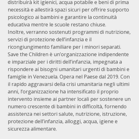
distribuirà kit igienici, acqua potabile e beni di prima
necessità e allestirà spazi sicuri per offrire supporto
psicologico ai bambini e garantire la continuità
educativa mentre le scuole restano chiuse.
Inoltre, verranno sostenuti programmi di nutrizione,
servizi di protezione dell’infanzia e il
ricongiungimento familiare per i minori separati.
Save the Children è un’organizzazione indipendente
e imparziale per i diritti dell’infanzia, impegnata a
rispondere ai bisogni umanitari urgenti di bambini e
famiglie in Venezuela. Opera nel Paese dal 2019. Con
il rapido aggravarsi della crisi umanitaria negli ultimi
anni, l’organizzazione ha intensificato il proprio
intervento insieme ai partner locali per sostenere un
numero crescente di bambini in difficoltà, fornendo
assistenza nei settori salute, nutrizione, istruzione,
protezione dell’infanzia, alloggi, acqua, igiene e
sicurezza alimentare.