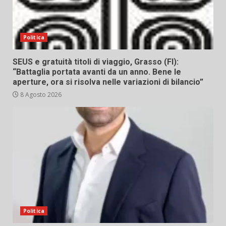
Politica
SEUS e gratuità titoli di viaggio, Grasso (FI):
“Battaglia portata avanti da un anno. Bene le
aperture, ora si risolva nelle variazioni di bilancio”
8 Agosto 2026
Politica