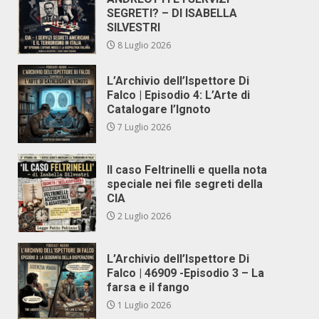
SEGRETI? – DI ISABELLA
SILVESTRI
8 Luglio 2026
L’Archivio dell’Ispettore Di
Falco | Episodio 4: L’Arte di
Catalogare l’Ignoto
7 Luglio 2026
Il caso Feltrinelli e quella nota
speciale nei file segreti della
CIA
2 Luglio 2026
L’Archivio dell’Ispettore Di
Falco | 46909 -Episodio 3 – La
farsa e il fango
1 Luglio 2026