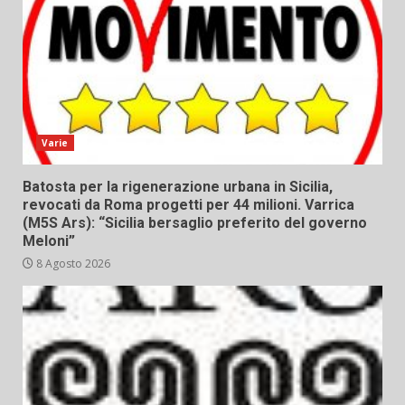
Varie
Batosta per la rigenerazione urbana in Sicilia,
revocati da Roma progetti per 44 milioni. Varrica
(M5S Ars): “Sicilia bersaglio preferito del governo
Meloni”
8 Agosto 2026