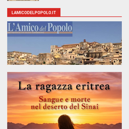
LAMICODELPOPOLO.IT