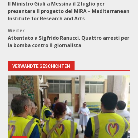
Il Ministro Giuli a Messina il 2 luglio per
presentare il progetto del MIRA – Mediterranean
Institute for Research and Arts
Weiter
Attentato a Sigfrido Ranucci. Quattro arresti per
la bomba contro il giornalista
VERWANDTE GESCHICHTEN