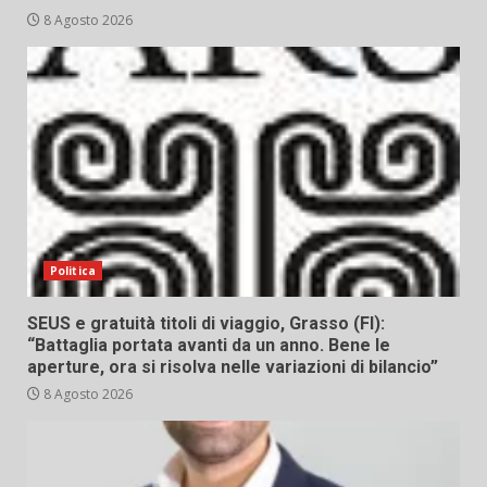
8 Agosto 2026
Politica
SEUS e gratuità titoli di viaggio, Grasso (FI):
“Battaglia portata avanti da un anno. Bene le
aperture, ora si risolva nelle variazioni di bilancio”
8 Agosto 2026