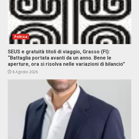
Politica
SEUS e gratuità titoli di viaggio, Grasso (FI):
“Battaglia portata avanti da un anno. Bene le
aperture, ora si risolva nelle variazioni di bilancio”
8 Agosto 2026