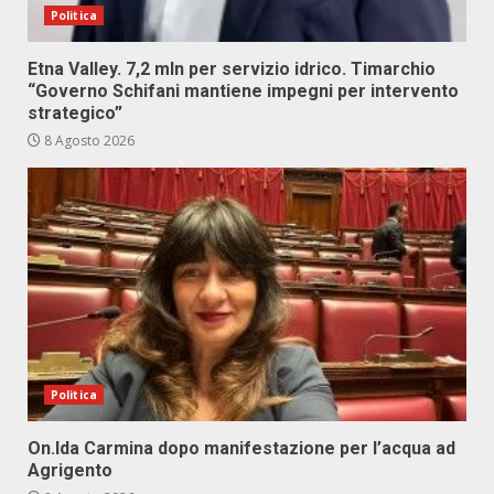
Politica
Etna Valley. 7,2 mln per servizio idrico. Timarchio
“Governo Schifani mantiene impegni per intervento
strategico”
8 Agosto 2026
Politica
On.Ida Carmina dopo manifestazione per l’acqua ad
Agrigento