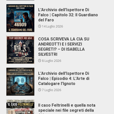
L’Archivio dell’Ispettore Di
Falco | Capitolo 32: Il Guardiano
del Faro
14 Luglio 2026
COSA SCRIVEVA LA CIA SU
ANDREOTTI E I SERVIZI
SEGRETI? – DI ISABELLA
SILVESTRI
8 Luglio 2026
L’Archivio dell’Ispettore Di
Falco | Episodio 4: L’Arte di
Catalogare l’Ignoto
7 Luglio 2026
Il caso Feltrinelli e quella nota
speciale nei file segreti della