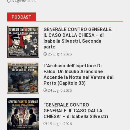
8 Agosto 2026
PODCAST
GENERALE CONTRO GENERALE.
IL CASO DALLA CHIESA – di
Isabella Silvestri. Seconda
parte
25 Luglio 2026
L’Archivio dell’Ispettore Di
Falco: Un Incubo Arancione
Accende la Notte nel Ventre del
Porto (Capitolo 33)
24 Luglio 2026
“GENERALE CONTRO
GENERALE. IL CASO DALLA
CHIESA” – di Isabella Silvestri
19 Luglio 2026