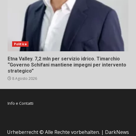
Politica
Etna Valley. 7,2 mln per servizio idrico. Timarchio
“Governo Schifani mantiene impegni per intervento
strategico”
8 Agosto 2026
Info e Contatti
Urheberrecht © Alle Rechte vorbehalten.
|
DarkNews