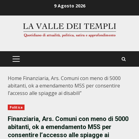
Zum
9 Agosto 2026
Inhalt
springen
PRIMÄRES
MENÜ
Home
Finanziaria, Ars. Comuni con meno di 5000
abitanti, ok a emendamento M5S per consentire
l’accesso alle spiagge ai disabili”
Politica
Finanziaria, Ars. Comuni con meno di 5000
abitanti, ok a emendamento M5S per
consentire l’accesso alle spiagge ai