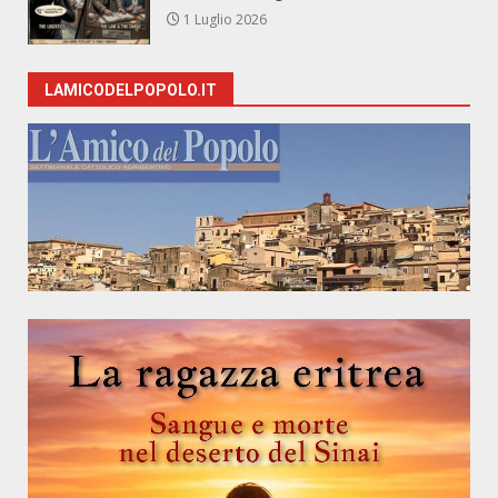
1 Luglio 2026
LAMICODELPOPOLO.IT