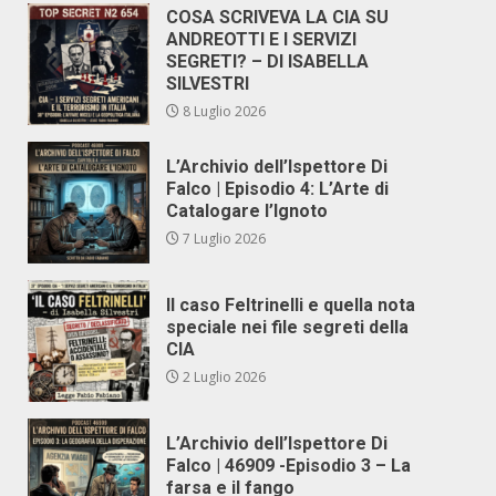
COSA SCRIVEVA LA CIA SU
ANDREOTTI E I SERVIZI
SEGRETI? – DI ISABELLA
SILVESTRI
8 Luglio 2026
L’Archivio dell’Ispettore Di
Falco | Episodio 4: L’Arte di
Catalogare l’Ignoto
7 Luglio 2026
Il caso Feltrinelli e quella nota
speciale nei file segreti della
CIA
2 Luglio 2026
L’Archivio dell’Ispettore Di
Falco | 46909 -Episodio 3 – La
farsa e il fango