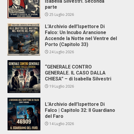
Isabella Silvestri. Seconda
parte
25 Luglio 2026
L’Archivio dell’Ispettore Di
Falco: Un Incubo Arancione
Accende la Notte nel Ventre del
Porto (Capitolo 33)
24 Luglio 2026
“GENERALE CONTRO
GENERALE. IL CASO DALLA
CHIESA” – di Isabella Silvestri
19 Luglio 2026
L’Archivio dell’Ispettore Di
Falco | Capitolo 32: Il Guardiano
del Faro
14 Luglio 2026