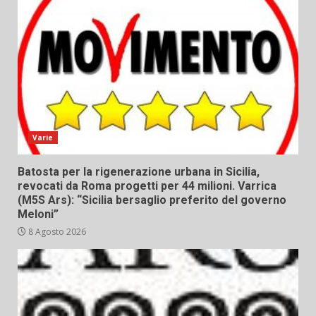
Varie
Batosta per la rigenerazione urbana in Sicilia,
revocati da Roma progetti per 44 milioni. Varrica
(M5S Ars): “Sicilia bersaglio preferito del governo
Meloni”
8 Agosto 2026