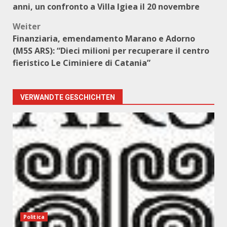
anni, un confronto a Villa Igiea il 20 novembre
Weiter
Finanziaria, emendamento Marano e Adorno
(M5S ARS): “Dieci milioni per recuperare il centro
fieristico Le Ciminiere di Catania”
VERWANDTE GESCHICHTEN
Politica