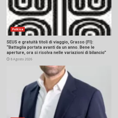
Politica
SEUS e gratuità titoli di viaggio, Grasso (FI):
“Battaglia portata avanti da un anno. Bene le
aperture, ora si risolva nelle variazioni di bilancio”
8 Agosto 2026