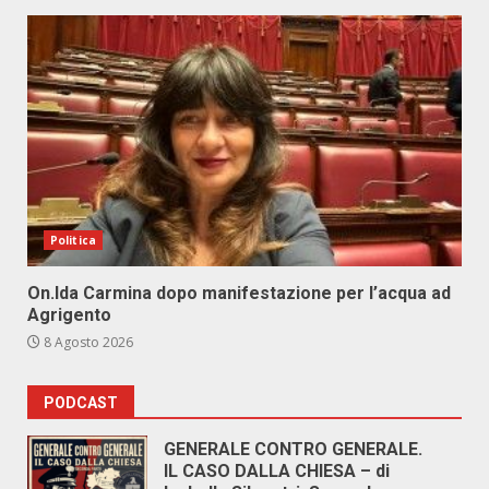
Politica
On.Ida Carmina dopo manifestazione per l’acqua ad
Agrigento
8 Agosto 2026
PODCAST
GENERALE CONTRO GENERALE.
IL CASO DALLA CHIESA – di