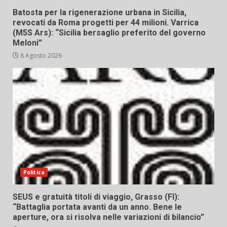
Batosta per la rigenerazione urbana in Sicilia,
revocati da Roma progetti per 44 milioni. Varrica
(M5S Ars): “Sicilia bersaglio preferito del governo
Meloni”
8 Agosto 2026
Politica
SEUS e gratuità titoli di viaggio, Grasso (FI):
“Battaglia portata avanti da un anno. Bene le
aperture, ora si risolva nelle variazioni di bilancio”