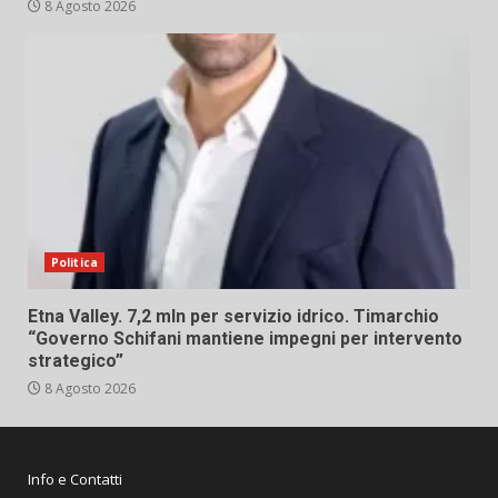
8 Agosto 2026
Politica
Etna Valley. 7,2 mln per servizio idrico. Timarchio
“Governo Schifani mantiene impegni per intervento
strategico”
8 Agosto 2026
Info e Contatti