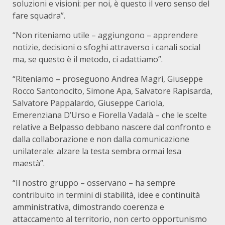
soluzioni e visioni: per noi, è questo il vero senso del
fare squadra”.
“Non riteniamo utile – aggiungono – apprendere
notizie, decisioni o sfoghi attraverso i canali social
ma, se questo è il metodo, ci adattiamo”.
“Riteniamo – proseguono Andrea Magrì, Giuseppe
Rocco Santonocito, Simone Apa, Salvatore Rapisarda,
Salvatore Pappalardo, Giuseppe Cariola,
Emerenziana D’Urso e Fiorella Vadalà – che le scelte
relative a Belpasso debbano nascere dal confronto e
dalla collaborazione e non dalla comunicazione
unilaterale: alzare la testa sembra ormai lesa
maestà”.
“Il nostro gruppo – osservano – ha sempre
contribuito in termini di stabilità, idee e continuità
amministrativa, dimostrando coerenza e
attaccamento al territorio, non certo opportunismo