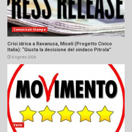
Comunicati Stampa
Crisi idrica a Ravanusa, Miceli (Progetto Civico
Italia): “Giusta la decisione del sindaco Pitrola”
8 Agosto 2026
Varie