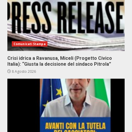
Comunicati Stampa
Crisi idrica a Ravanusa, Miceli (Progetto Civico
Italia): “Giusta la decisione del sindaco Pitrola”
8 Agosto 2026