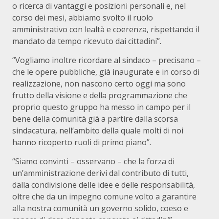
o ricerca di vantaggi e posizioni personali e, nel
corso dei mesi, abbiamo svolto il ruolo
amministrativo con lealtà e coerenza, rispettando il
mandato da tempo ricevuto dai cittadini”.
“Vogliamo inoltre ricordare al sindaco – precisano –
che le opere pubbliche, già inaugurate e in corso di
realizzazione, non nascono certo oggi ma sono
frutto della visione e della programmazione che
proprio questo gruppo ha messo in campo per il
bene della comunità già a partire dalla scorsa
sindacatura, nell’ambito della quale molti di noi
hanno ricoperto ruoli di primo piano”.
“Siamo convinti – osservano – che la forza di
un’amministrazione derivi dal contributo di tutti,
dalla condivisione delle idee e delle responsabilità,
oltre che da un impegno comune volto a garantire
alla nostra comunità un governo solido, coeso e