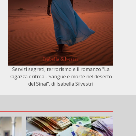
Servizi segreti, terrorismo e il romanzo "La
ragazza eritrea - Sangue e morte nel deserto
del Sinai", di Isabella Silvestri