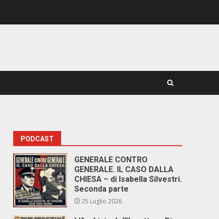
PODCAST
GENERALE CONTRO
GENERALE. IL CASO DALLA
CHIESA – di Isabella Silvestri.
Seconda parte
25 Luglio 2026