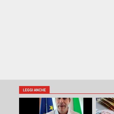
LEGGI ANCHE