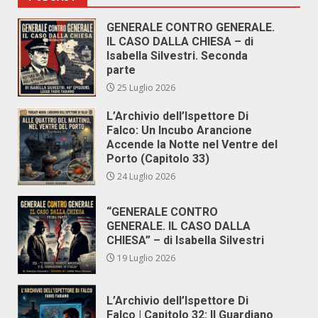
GENERALE CONTRO GENERALE.
IL CASO DALLA CHIESA – di
Isabella Silvestri. Seconda
parte
25 Luglio 2026
L’Archivio dell’Ispettore Di
Falco: Un Incubo Arancione
Accende la Notte nel Ventre del
Porto (Capitolo 33)
24 Luglio 2026
“GENERALE CONTRO
GENERALE. IL CASO DALLA
CHIESA” – di Isabella Silvestri
19 Luglio 2026
L’Archivio dell’Ispettore Di
Falco | Capitolo 32: Il Guardiano