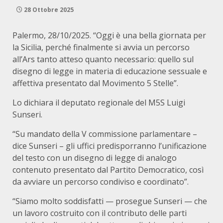
28 Ottobre 2025
Palermo, 28/10/2025. “Oggi è una bella giornata per
la Sicilia, perché finalmente si avvia un percorso
all’Ars tanto atteso quanto necessario: quello sul
disegno di legge in materia di educazione sessuale e
affettiva presentato dal Movimento 5 Stelle”.
Lo dichiara il deputato regionale del M5S Luigi
Sunseri.
“Su mandato della V commissione parlamentare –
dice Sunseri – gli uffici predisporranno l’unificazione
del testo con un disegno di legge di analogo
contenuto presentato dal Partito Democratico, così
da avviare un percorso condiviso e coordinato”.
“Siamo molto soddisfatti — prosegue Sunseri — che
un lavoro costruito con il contributo delle parti