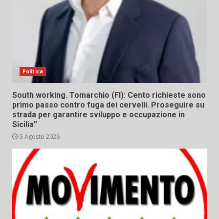
Politica
South working. Tomarchio (FI): Cento richieste sono
primo passo contro fuga dei cervelli. Proseguire su
strada per garantire sviluppo e occupazione in
Sicilia”
5 Agosto 2026