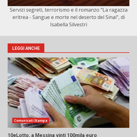
Servizi segreti, terrorismo e il romanzo "La ragazza
eritrea - Sangue e morte nel deserto del Sinai", di
Isabella Silvestri
LEGGI ANCHE
Comunicati Stampa
10eLotto, a Messina vinti 100mila euro