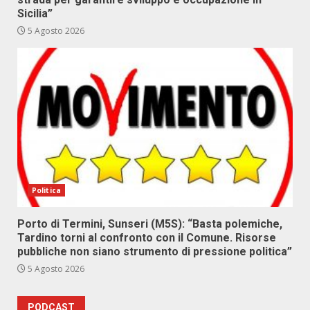
Sicilia”
5 Agosto 2026
Politica
Porto di Termini, Sunseri (M5S): “Basta polemiche,
Tardino torni al confronto con il Comune. Risorse
pubbliche non siano strumento di pressione politica”
5 Agosto 2026
PODCAST