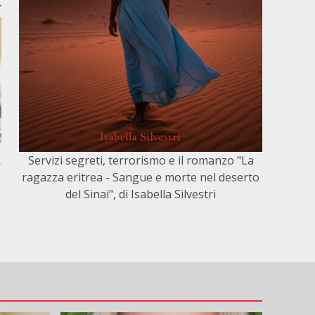
Servizi segreti, terrorismo e il romanzo "La
,
ragazza eritrea - Sangue e morte nel deserto
del Sinai", di Isabella Silvestri