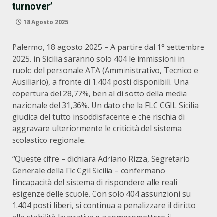
turnover’
18 Agosto 2025
Palermo, 18 agosto 2025 – A partire dal 1° settembre
2025, in Sicilia saranno solo 404 le immissioni in
ruolo del personale ATA (Amministrativo, Tecnico e
Ausiliario), a fronte di 1.404 posti disponibili. Una
copertura del 28,77%, ben al di sotto della media
nazionale del 31,36%. Un dato che la FLC CGIL Sicilia
giudica del tutto insoddisfacente e che rischia di
aggravare ulteriormente le criticità del sistema
scolastico regionale.
“Queste cifre – dichiara Adriano Rizza, Segretario
Generale della Flc Cgil Sicilia – confermano
l’incapacità del sistema di rispondere alle reali
esigenze delle scuole. Con solo 404 assunzioni su
1.404 posti liberi, si continua a penalizzare il diritto