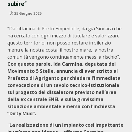
subire”
25 Giugno 2025
“Da cittadina di Porto Empedocle, da già Sindaca che
ha cercato con ogni mezzo di tutelare e valorizzare
questo territorio, non posso restare in silenzio
mentre la nostra costa, il nostro mare, la nostra
comunità vengono continuamente messi a rischio”.
Con queste parole, Ida Carmina, deputata del
Movimento 5 Stelle, annuncia di aver scritto al
Prefetto di Agrigento per chiedere l’immediata
convocazione di un tavolo tecnico-istituzionale
sul progetto del dissalatore previsto nell’area
della ex centrale ENEL e sulla gravissima
situazione ambientale emersa con l’inchiesta
“Dirty Mud”.
“La realizzazione di un impianto così impattante