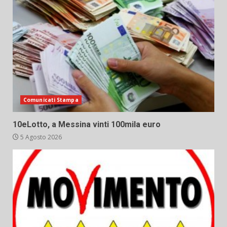
Comunicati Stampa
10eLotto, a Messina vinti 100mila euro
5 Agosto 2026