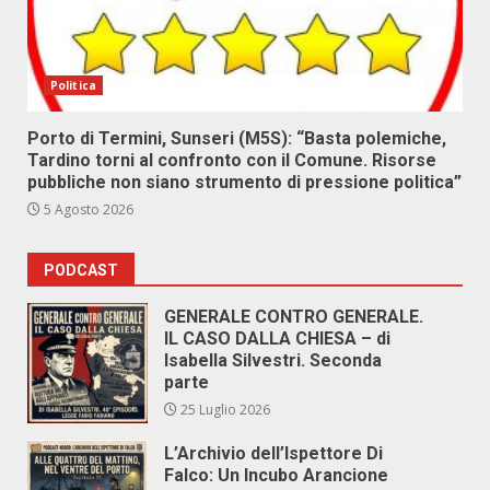
Politica
Porto di Termini, Sunseri (M5S): “Basta polemiche,
Tardino torni al confronto con il Comune. Risorse
pubbliche non siano strumento di pressione politica”
5 Agosto 2026
PODCAST
GENERALE CONTRO GENERALE.
IL CASO DALLA CHIESA – di
Isabella Silvestri. Seconda
parte
25 Luglio 2026
L’Archivio dell’Ispettore Di
Falco: Un Incubo Arancione