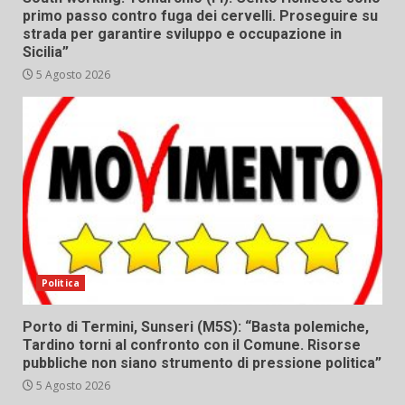
primo passo contro fuga dei cervelli. Proseguire su
strada per garantire sviluppo e occupazione in
Sicilia”
5 Agosto 2026
Politica
Porto di Termini, Sunseri (M5S): “Basta polemiche,
Tardino torni al confronto con il Comune. Risorse
pubbliche non siano strumento di pressione politica”
5 Agosto 2026