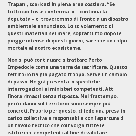
Trapani, scaricati in piena area costiera. “Se
tutto ciò fosse confermato – continua la
deputata – ci troveremmo di fronte a un disastro
ambientale annunciato. Lo scivolamento di
questi materiali nel mare, soprattutto dopo le
piogge intense di questi giorni, sarebbe un colpo
mortale al nostro ecosistema.
Non si può continuare a trattare Porto
Empedocle come una terra da sacrificare. Questo
territorio ha già pagato troppo. Serve un cambio
di passo. Ho già presentato specifiche
interrogazioni ai ministeri competenti. Atti
finora rimasti senza risposta. Nel frattempo,
però i danni sul territorio sono sempre più
concreti. Proprio per questo, chiedo una presa in
carico collettiva e responsabile con l’apertura di
un tavolo tecnico che coinvolga tutte le
istituzioni competenti al fine di valutare