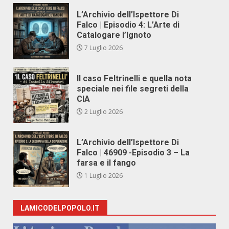
L’Archivio dell’Ispettore Di
Falco | Episodio 4: L’Arte di
Catalogare l’Ignoto
7 Luglio 2026
Il caso Feltrinelli e quella nota
speciale nei file segreti della
CIA
2 Luglio 2026
L’Archivio dell’Ispettore Di
Falco | 46909 -Episodio 3 – La
farsa e il fango
1 Luglio 2026
LAMICODELPOPOLO.IT