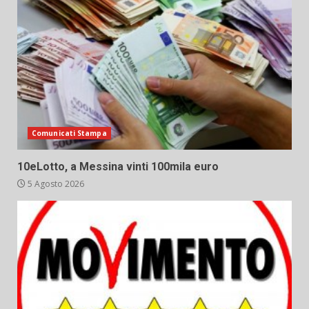
Comunicati Stampa
10eLotto, a Messina vinti 100mila euro
5 Agosto 2026