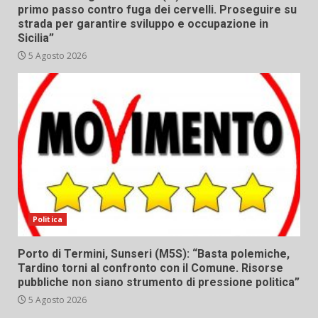
primo passo contro fuga dei cervelli. Proseguire su
strada per garantire sviluppo e occupazione in
Sicilia”
5 Agosto 2026
Politica
Porto di Termini, Sunseri (M5S): “Basta polemiche,
Tardino torni al confronto con il Comune. Risorse
pubbliche non siano strumento di pressione politica”
5 Agosto 2026