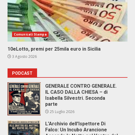
Comunicati Stampa
10eLotto, premi per 25mila euro in Sicilia
3 Agosto 2026
PODCAST
GENERALE CONTRO GENERALE.
IL CASO DALLA CHIESA – di
Isabella Silvestri. Seconda
parte
25 Luglio 2026
L’Archivio dell’Ispettore Di
Falco: Un Incubo Arancione