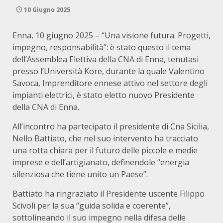
10 Giugno 2025
Enna, 10 giugno 2025 – “Una visione futura. Progetti,
impegno, responsabilità”: è stato questo il tema
dell’Assemblea Elettiva della CNA di Enna, tenutasi
presso l’Università Kore, durante la quale Valentino
Savoca, Imprenditore ennese attivo nel settore degli
impianti elettrici, è stato eletto nuovo Presidente
della CNA di Enna.
All’incontro ha partecipato il presidente di Cna Sicilia,
Nello Battiato, che nel suo intervento ha tracciato
una rotta chiara per il futuro delle piccole e medie
imprese e dell’artigianato, definendole “energia
silenziosa che tiene unito un Paese”.
Battiato ha ringraziato il Presidente uscente Filippo
Scivoli per la sua “guida solida e coerente”,
sottolineando il suo impegno nella difesa delle