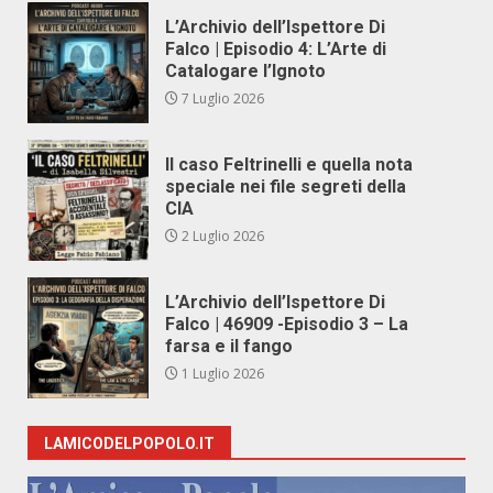
L’Archivio dell’Ispettore Di
Falco | Episodio 4: L’Arte di
Catalogare l’Ignoto
7 Luglio 2026
Il caso Feltrinelli e quella nota
speciale nei file segreti della
CIA
2 Luglio 2026
L’Archivio dell’Ispettore Di
Falco | 46909 -Episodio 3 – La
farsa e il fango
1 Luglio 2026
LAMICODELPOPOLO.IT