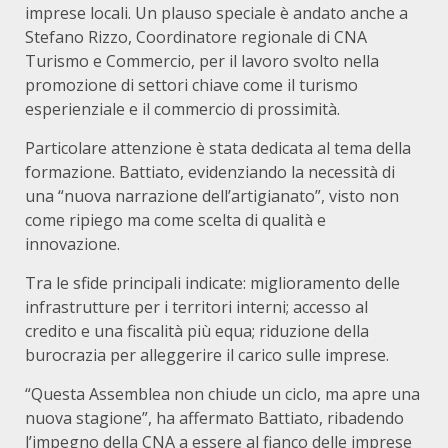
imprese locali. Un plauso speciale è andato anche a
Stefano Rizzo, Coordinatore regionale di CNA
Turismo e Commercio, per il lavoro svolto nella
promozione di settori chiave come il turismo
esperienziale e il commercio di prossimità.
Particolare attenzione è stata dedicata al tema della
formazione. Battiato, evidenziando la necessità di
una “nuova narrazione dell’artigianato”, visto non
come ripiego ma come scelta di qualità e
innovazione.
Tra le sfide principali indicate: miglioramento delle
infrastrutture per i territori interni; accesso al
credito e una fiscalità più equa; riduzione della
burocrazia per alleggerire il carico sulle imprese.
“Questa Assemblea non chiude un ciclo, ma apre una
nuova stagione”, ha affermato Battiato, ribadendo
l’impegno della CNA a essere al fianco delle imprese