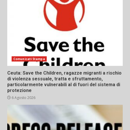
Comunicati Stampa
Ceuta: Save the Children, ragazze migranti a rischio
di violenza sessuale, tratta e sfruttamento,
particolarmente vulnerabili al di fuori del sistema di
protezione
6 Agosto 2026