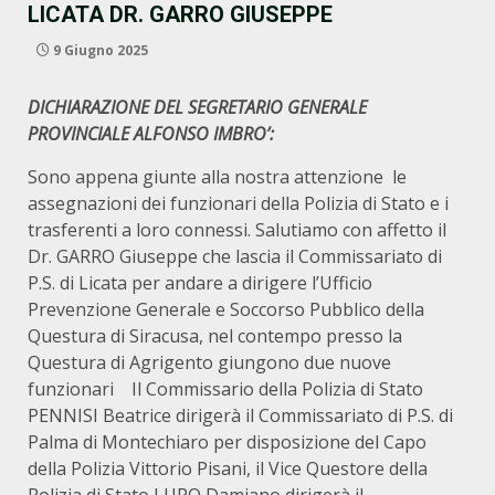
LICATA DR. GARRO GIUSEPPE
9 Giugno 2025
DICHIARAZIONE DEL SEGRETARIO GENERALE
PROVINCIALE ALFONSO IMBRO’:
Sono appena giunte alla nostra attenzione le
assegnazioni dei funzionari della Polizia di Stato e i
trasferenti a loro connessi. Salutiamo con affetto il
Dr. GARRO Giuseppe che lascia il Commissariato di
P.S. di Licata per andare a dirigere l’Ufficio
Prevenzione Generale e Soccorso Pubblico della
Questura di Siracusa, nel contempo presso la
Questura di Agrigento giungono due nuove
funzionari Il Commissario della Polizia di Stato
PENNISI Beatrice dirigerà il Commissariato di P.S. di
Palma di Montechiaro per disposizione del Capo
della Polizia Vittorio Pisani, il Vice Questore della