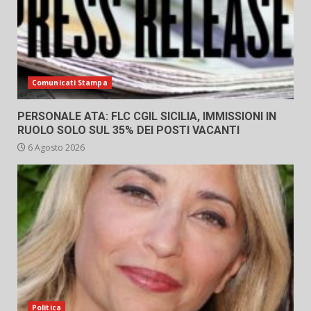
Comunicati Stampa
PERSONALE ATA: FLC CGIL SICILIA, IMMISSIONI IN
RUOLO SOLO SUL 35% DEI POSTI VACANTI
6 Agosto 2026
Politica