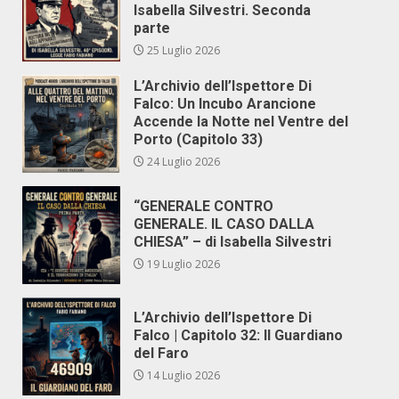
Isabella Silvestri. Seconda
parte
25 Luglio 2026
L’Archivio dell’Ispettore Di
Falco: Un Incubo Arancione
Accende la Notte nel Ventre del
Porto (Capitolo 33)
24 Luglio 2026
“GENERALE CONTRO
GENERALE. IL CASO DALLA
CHIESA” – di Isabella Silvestri
19 Luglio 2026
L’Archivio dell’Ispettore Di
Falco | Capitolo 32: Il Guardiano
del Faro
14 Luglio 2026