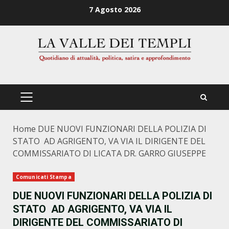
Zum
7 Agosto 2026
Inhalt
springen
PRIMÄRES
MENÜ
Home
DUE NUOVI FUNZIONARI DELLA POLIZIA DI
STATO AD AGRIGENTO, VA VIA IL DIRIGENTE DEL
COMMISSARIATO DI LICATA DR. GARRO GIUSEPPE
Comunicati Stampa
DUE NUOVI FUNZIONARI DELLA POLIZIA DI
STATO AD AGRIGENTO, VA VIA IL
DIRIGENTE DEL COMMISSARIATO DI