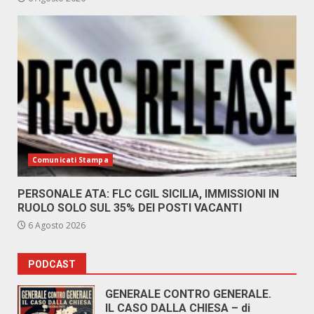
Comunicati Stampa
PERSONALE ATA: FLC CGIL SICILIA, IMMISSIONI IN
RUOLO SOLO SUL 35% DEI POSTI VACANTI
6 Agosto 2026
PODCAST
GENERALE CONTRO GENERALE.
IL CASO DALLA CHIESA – di