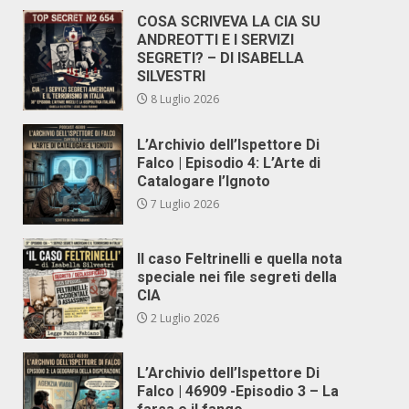
COSA SCRIVEVA LA CIA SU
ANDREOTTI E I SERVIZI
SEGRETI? – DI ISABELLA
SILVESTRI
8 Luglio 2026
L’Archivio dell’Ispettore Di
Falco | Episodio 4: L’Arte di
Catalogare l’Ignoto
7 Luglio 2026
Il caso Feltrinelli e quella nota
speciale nei file segreti della
CIA
2 Luglio 2026
L’Archivio dell’Ispettore Di
Falco | 46909 -Episodio 3 – La