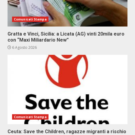
Comunicati Stampa
Gratta e Vinci, Sicilia: a Licata (AG) vinti 20mila euro
con “Maxi Miliardario New”
6 Agosto 2026
Comunicati Stampa
Ceuta: Save the Children, ragazze migranti a rischio