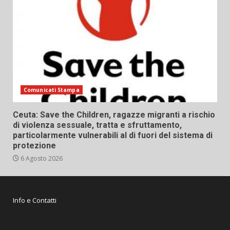
Comunicati Stampa
Ceuta: Save the Children, ragazze migranti a rischio
di violenza sessuale, tratta e sfruttamento,
particolarmente vulnerabili al di fuori del sistema di
protezione
6 Agosto 2026
Info e Contatti