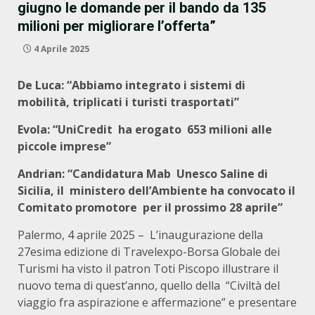
giugno le domande per il bando da 135
milioni per migliorare l’offerta”
4 Aprile 2025
De Luca: “Abbiamo integrato i sistemi di
mobilità, triplicati i turisti trasportati”
Evola: “UniCredit ha erogato 653 milioni alle
piccole imprese”
Andrian: “Candidatura Mab Unesco Saline di
Sicilia, il ministero dell’Ambiente ha convocato il
Comitato promotore per il prossimo 28 aprile”
Palermo, 4 aprile 2025 – L’inaugurazione della
27esima edizione di Travelexpo-Borsa Globale dei
Turismi ha visto il patron Toti Piscopo illustrare il
nuovo tema di quest’anno, quello della “Civiltà del
viaggio fra aspirazione e affermazione” e presentare