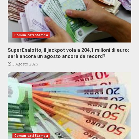
Comunicati Stampa
SuperEnalotto, il jackpot vola a 204,1 milioni di euro:
sarà ancora un agosto ancora da record?
3 Agosto 2026
Comunicati Stampa