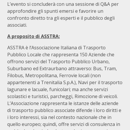
L’evento si concluderà con una sessione di Q&A per
approfondire gli spunti emersi e favorire un
confronto diretto tra gli esperti e il pubblico degli
associati.
A proposito di ASSTRA:
ASSTRA è l’Associazione Italiana di Trasporto
Pubblico Locale che rappresenta 150 Aziende che
offrono servizi del Trasporto Pubblico Urbano,
Suburbano ed Extraurbano attraverso: Bus, Tram,
Filobus, Metropolitana, Ferrovie locali (non
appartenenti a Trenitalia S.p.A.), Navi per il trasporto
lagunare e lacuale, funicolari; ma anche servizi
scolastici e turistici, parcheggi, Rimozione di veicoli.
L’Associazione rappresenta le istanze delle aziende
di trasporto pubblico associate difende i loro diritti e
i loro interessi, sia nel contesto nazionale che in
quello europeo; quindi, offre servizi di consulenza in