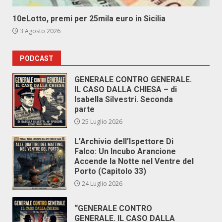
10eLotto, premi per 25mila euro in Sicilia
3 Agosto 2026
PODCAST
GENERALE CONTRO GENERALE.
IL CASO DALLA CHIESA – di
Isabella Silvestri. Seconda
parte
25 Luglio 2026
L’Archivio dell’Ispettore Di
Falco: Un Incubo Arancione
Accende la Notte nel Ventre del
Porto (Capitolo 33)
24 Luglio 2026
“GENERALE CONTRO
GENERALE. IL CASO DALLA