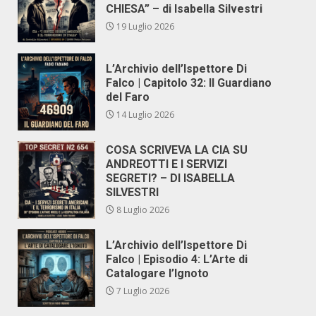
CHIESA” – di Isabella Silvestri
19 Luglio 2026
L’Archivio dell’Ispettore Di
Falco | Capitolo 32: Il Guardiano
del Faro
14 Luglio 2026
COSA SCRIVEVA LA CIA SU
ANDREOTTI E I SERVIZI
SEGRETI? – DI ISABELLA
SILVESTRI
8 Luglio 2026
L’Archivio dell’Ispettore Di
Falco | Episodio 4: L’Arte di
Catalogare l’Ignoto
7 Luglio 2026