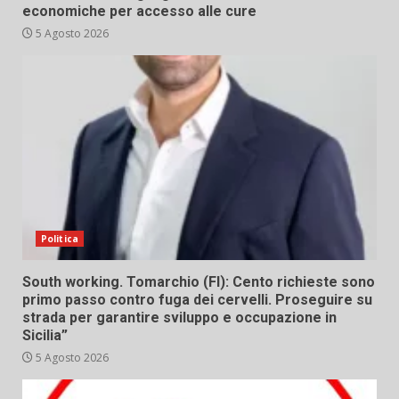
economiche per accesso alle cure
5 Agosto 2026
Politica
South working. Tomarchio (FI): Cento richieste sono
primo passo contro fuga dei cervelli. Proseguire su
strada per garantire sviluppo e occupazione in
Sicilia”
5 Agosto 2026