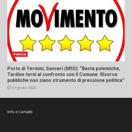
Politica
Porto di Termini, Sunseri (M5S): “Basta polemiche,
Tardino torni al confronto con il Comune. Risorse
pubbliche non siano strumento di pressione politica”
5 Agosto 2026
Info e Contatti