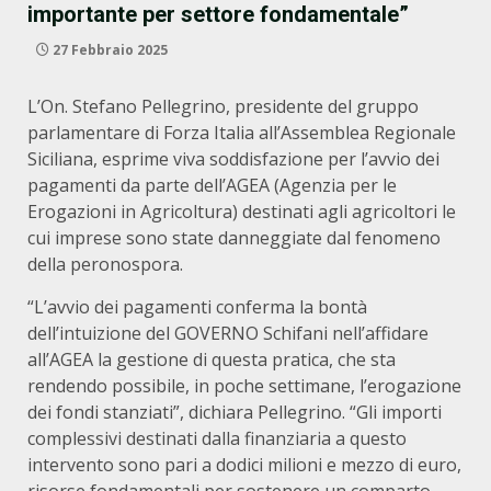
importante per settore fondamentale”
27 Febbraio 2025
L’On. Stefano Pellegrino, presidente del gruppo
parlamentare di Forza Italia all’Assemblea Regionale
Siciliana, esprime viva soddisfazione per l’avvio dei
pagamenti da parte dell’AGEA (Agenzia per le
Erogazioni in Agricoltura) destinati agli agricoltori le
cui imprese sono state danneggiate dal fenomeno
della peronospora.
“L’avvio dei pagamenti conferma la bontà
dell’intuizione del GOVERNO Schifani nell’affidare
all’AGEA la gestione di questa pratica, che sta
rendendo possibile, in poche settimane, l’erogazione
dei fondi stanziati”, dichiara Pellegrino. “Gli importi
complessivi destinati dalla finanziaria a questo
intervento sono pari a dodici milioni e mezzo di euro,