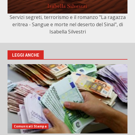
Servizi segreti, terrorismo e il romanzo "La ragazza
eritrea - Sangue e morte nel deserto del Sinai", di
Isabella Silvestri
LEGGI ANCHE
Comunicati Stampa