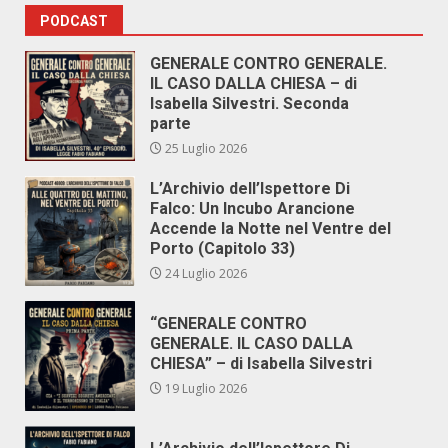
PODCAST
GENERALE CONTRO GENERALE.
IL CASO DALLA CHIESA – di
Isabella Silvestri. Seconda
parte
25 Luglio 2026
L’Archivio dell’Ispettore Di
Falco: Un Incubo Arancione
Accende la Notte nel Ventre del
Porto (Capitolo 33)
24 Luglio 2026
“GENERALE CONTRO
GENERALE. IL CASO DALLA
CHIESA” – di Isabella Silvestri
19 Luglio 2026