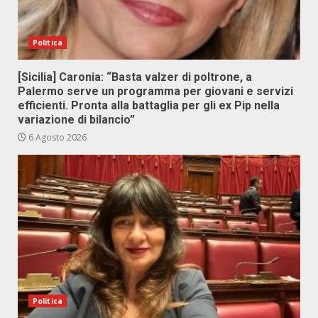
Politica
[Sicilia] Caronia: “Basta valzer di poltrone, a
Palermo serve un programma per giovani e servizi
efficienti. Pronta alla battaglia per gli ex Pip nella
variazione di bilancio”
6 Agosto 2026
Politica