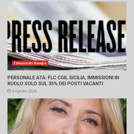
Comunicati Stampa
PERSONALE ATA: FLC CGIL SICILIA, IMMISSIONI IN
RUOLO SOLO SUL 35% DEI POSTI VACANTI
6 Agosto 2026