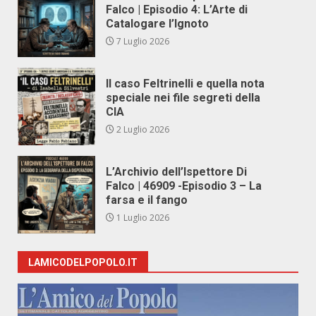
Falco | Episodio 4: L’Arte di
Catalogare l’Ignoto
7 Luglio 2026
Il caso Feltrinelli e quella nota
speciale nei file segreti della
CIA
2 Luglio 2026
L’Archivio dell’Ispettore Di
Falco | 46909 -Episodio 3 – La
farsa e il fango
1 Luglio 2026
LAMICODELPOPOLO.IT