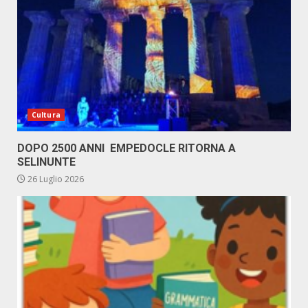
Cultura
DOPO 2500 ANNI EMPEDOCLE RITORNA A
SELINUNTE
26 Luglio 2026