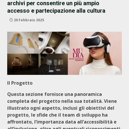
archivi per consentire un più ampio
accesso e partecipazione alla cultura
20 Febbraio 2025
Il Progetto
Questa sezione fornisce una panoramica
completa del progetto nella sua totalità. Viene
illustrato ogni aspetto, inclusi gli obiettivi del
progetto, le sfide che il team di sviluppo ha
affrontato, l’importanza data all’accessibilità e
all’inclusione, oltre agli eventuali riconoscimenti