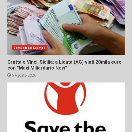
Comunicati Stampa
Gratta e Vinci, Sicilia: a Licata (AG) vinti 20mila euro
con “Maxi Miliardario New”
6 Agosto 2026