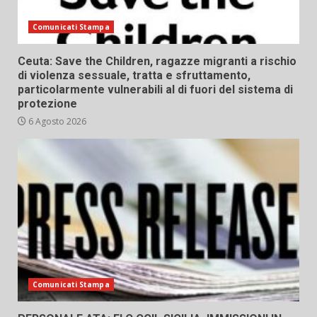
Comunicati Stampa
Ceuta: Save the Children, ragazze migranti a rischio
di violenza sessuale, tratta e sfruttamento,
particolarmente vulnerabili al di fuori del sistema di
protezione
6 Agosto 2026
Comunicati Stampa