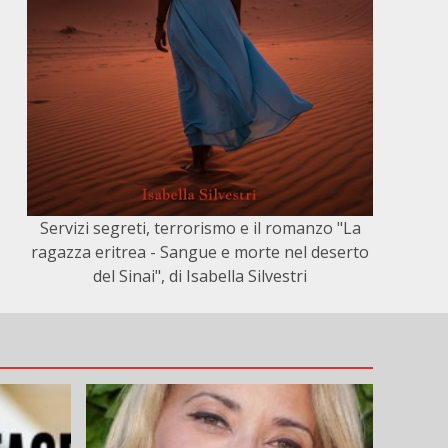
Servizi segreti, terrorismo e il romanzo "La
ragazza eritrea - Sangue e morte nel deserto
del Sinai", di Isabella Silvestri