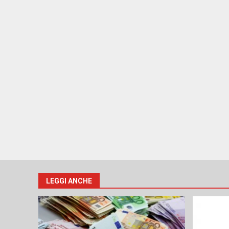
LEGGI ANCHE