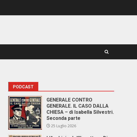
PODCAST
GENERALE CONTRO
GENERALE. IL CASO DALLA
CHIESA – di Isabella Silvestri.
Seconda parte
25 Luglio 2026