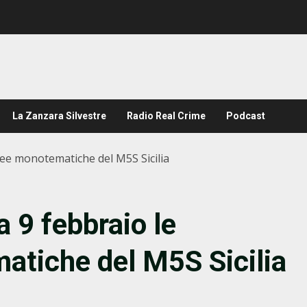
La Zanzara Silvestre
Radio Real Crime
Podcast
ee monotematiche del M5S Sicilia
 9 febbraio le
tiche del M5S Sicilia