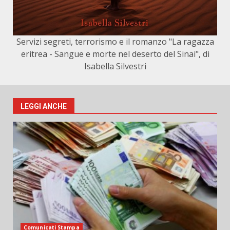
Servizi segreti, terrorismo e il romanzo "La ragazza
eritrea - Sangue e morte nel deserto del Sinai", di
Isabella Silvestri
LEGGI ANCHE
Comunicati Stampa