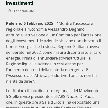
investimenti
6 Febbraio 2025
Palermo 6 febbraio 2025
– “Mentre l’assessore
regionale all’Economia Alessandro Dagnino
annuncia l’attivazione di un Comitato per l’attrazione
degli investimenti, le aziende siciliane non ricevono il
bonus Energia che la stessa Regione Siciliana aveva
deliberato nel 2022, come misura di contrasto al caro
energia. Prima di annunciare sovrastrutture, la
Regione liquidi le aziende in crisi anche per
l’aumento dei costi della materia energetica. E
l’Assessore alle Attività produttive Tamajo, non ha
niente da dire?”.
Lo dichiara il coordinatore regionale del Movimento
5 Stelle e vice presidente dell’ARS Nuccio Di Paola
che, in queste ore a Sala d’Ercole, ha depositato una