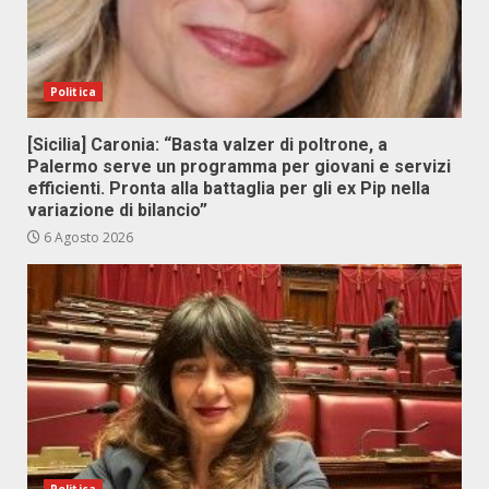
Politica
[Sicilia] Caronia: “Basta valzer di poltrone, a
Palermo serve un programma per giovani e servizi
efficienti. Pronta alla battaglia per gli ex Pip nella
variazione di bilancio”
6 Agosto 2026