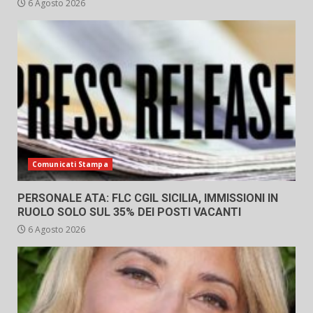
6 Agosto 2026
Comunicati Stampa
PERSONALE ATA: FLC CGIL SICILIA, IMMISSIONI IN
RUOLO SOLO SUL 35% DEI POSTI VACANTI
6 Agosto 2026