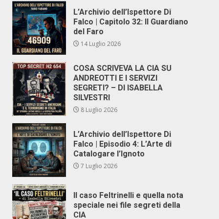
L’Archivio dell’Ispettore Di
Falco | Capitolo 32: Il Guardiano
del Faro
14 Luglio 2026
COSA SCRIVEVA LA CIA SU
ANDREOTTI E I SERVIZI
SEGRETI? – DI ISABELLA
SILVESTRI
8 Luglio 2026
L’Archivio dell’Ispettore Di
Falco | Episodio 4: L’Arte di
Catalogare l’Ignoto
7 Luglio 2026
Il caso Feltrinelli e quella nota
speciale nei file segreti della
CIA