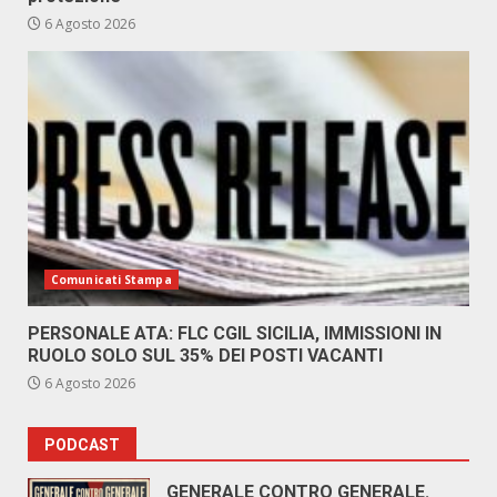
6 Agosto 2026
Comunicati Stampa
PERSONALE ATA: FLC CGIL SICILIA, IMMISSIONI IN
RUOLO SOLO SUL 35% DEI POSTI VACANTI
6 Agosto 2026
PODCAST
GENERALE CONTRO GENERALE.