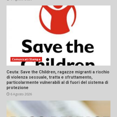
Comunicati Stampa
Ceuta: Save the Children, ragazze migranti a rischio
di violenza sessuale, tratta e sfruttamento,
particolarmente vulnerabili al di fuori del sistema di
protezione
6 Agosto 2026