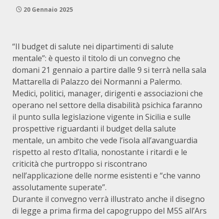
20 Gennaio 2025
“Il budget di salute nei dipartimenti di salute
mentale”: è questo il titolo di un convegno che
domani 21 gennaio a partire dalle 9 si terrà nella sala
Mattarella di Palazzo dei Normanni a Palermo.
Medici, politici, manager, dirigenti e associazioni che
operano nel settore della disabilità psichica faranno
il punto sulla legislazione vigente in Sicilia e sulle
prospettive riguardanti il budget della salute
mentale, un ambito che vede l’isola all’avanguardia
rispetto al resto d’Italia, nonostante i ritardi e le
criticità che purtroppo si riscontrano
nell’applicazione delle norme esistenti e “che vanno
assolutamente superate”.
Durante il convegno verrà illustrato anche il disegno
di legge a prima firma del capogruppo del M5S all’Ars