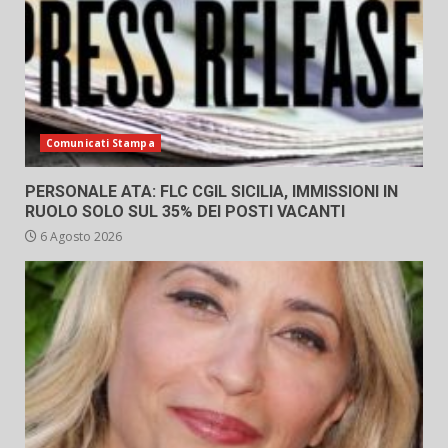
Comunicati Stampa
PERSONALE ATA: FLC CGIL SICILIA, IMMISSIONI IN
RUOLO SOLO SUL 35% DEI POSTI VACANTI
6 Agosto 2026