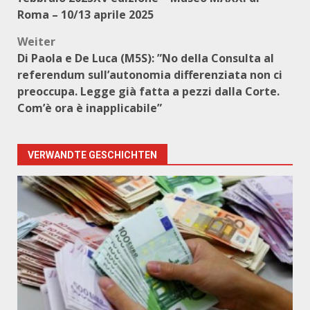
Roma – 10/13 aprile 2025
Weiter
Di Paola e De Luca (M5S): ”No della Consulta al
referendum sull’autonomia differenziata non ci
preoccupa. Legge già fatta a pezzi dalla Corte.
Com’è ora è inapplicabile”
VERWANDTE GESCHICHTEN