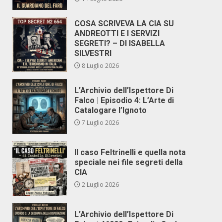
COSA SCRIVEVA LA CIA SU
ANDREOTTI E I SERVIZI
SEGRETI? – DI ISABELLA
SILVESTRI
8 Luglio 2026
L’Archivio dell’Ispettore Di
Falco | Episodio 4: L’Arte di
Catalogare l’Ignoto
7 Luglio 2026
Il caso Feltrinelli e quella nota
speciale nei file segreti della
CIA
2 Luglio 2026
L’Archivio dell’Ispettore Di