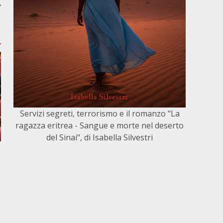
…
Servizi segreti, terrorismo e il romanzo "La
ragazza eritrea - Sangue e morte nel deserto
del Sinai", di Isabella Silvestri