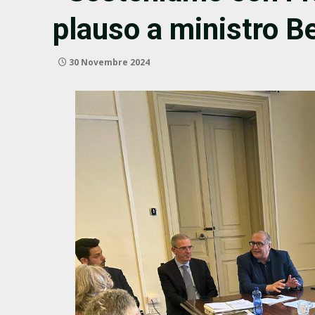
plauso a ministro Be
30 Novembre 2024