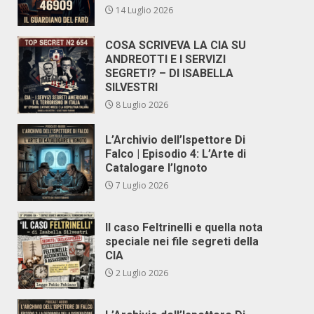
14 Luglio 2026
COSA SCRIVEVA LA CIA SU
ANDREOTTI E I SERVIZI
SEGRETI? – DI ISABELLA
SILVESTRI
8 Luglio 2026
L’Archivio dell’Ispettore Di
Falco | Episodio 4: L’Arte di
Catalogare l’Ignoto
7 Luglio 2026
Il caso Feltrinelli e quella nota
speciale nei file segreti della
CIA
2 Luglio 2026