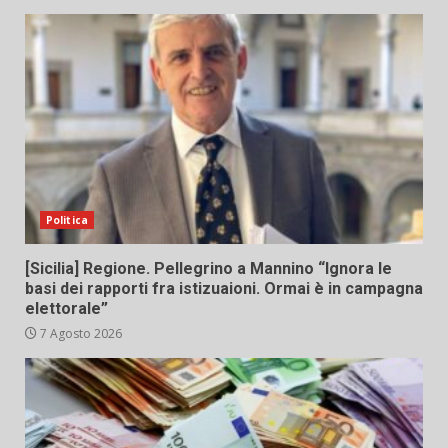
Politica
[Sicilia] Regione. Pellegrino a Mannino “Ignora le
basi dei rapporti fra istizuaioni. Ormai è in campagna
elettorale”
7 Agosto 2026