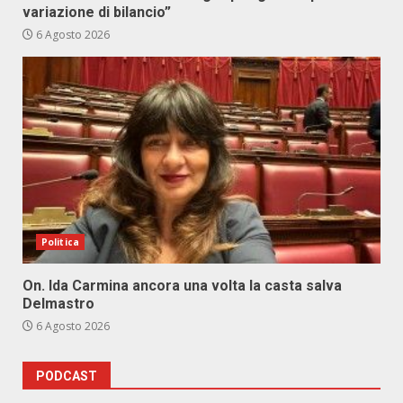
variazione di bilancio”
6 Agosto 2026
Politica
On. Ida Carmina ancora una volta la casta salva
Delmastro
6 Agosto 2026
PODCAST