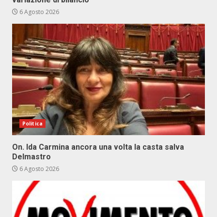
6 Agosto 2026
Politica
On. Ida Carmina ancora una volta la casta salva
Delmastro
6 Agosto 2026