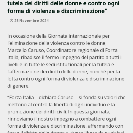
tutela dei diritti delle donne e contro ogni
forma di violenza e discriminazione”
25 Novembre 2024
In occasione della Giornata internazionale per
l’eliminazione della violenza contro le donne,
Marcello Caruso, Coordinatore regionale di Forza
Italia, ribadisce il fermo impegno del partito a tutti i
livelli e in tutte le sedi istituzionali per la tutela e
l’affermazione dei diritti delle donne, nonché per la
lotta contro ogni forma di violenza e discriminazione
di genere.
“Forza Italia – dichiara Caruso – si fonda su valori che
mettono al centro la libertà di ogni individuo e la
promozione dei diritti civili. In questa giornata,
rinnoviamo il nostro impegno a combattere ogni
forma di violenza e discriminazione, affermando con