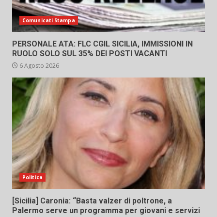
Comunicati Stampa
PERSONALE ATA: FLC CGIL SICILIA, IMMISSIONI IN
RUOLO SOLO SUL 35% DEI POSTI VACANTI
6 Agosto 2026
Politica
[Sicilia] Caronia: “Basta valzer di poltrone, a
Palermo serve un programma per giovani e servizi