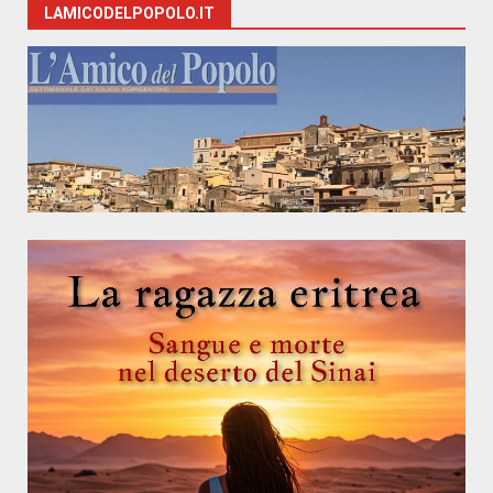
LAMICODELPOPOLO.IT