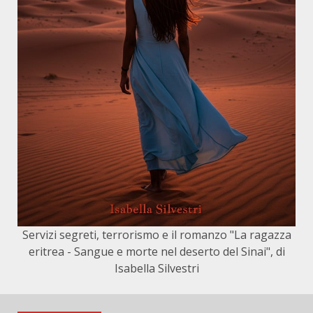
Servizi segreti, terrorismo e il romanzo "La ragazza
eritrea - Sangue e morte nel deserto del Sinai", di
Isabella Silvestri