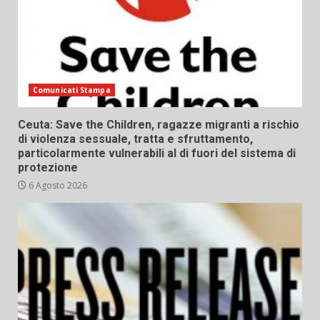
Comunicati Stampa
Ceuta: Save the Children, ragazze migranti a rischio
di violenza sessuale, tratta e sfruttamento,
particolarmente vulnerabili al di fuori del sistema di
protezione
6 Agosto 2026