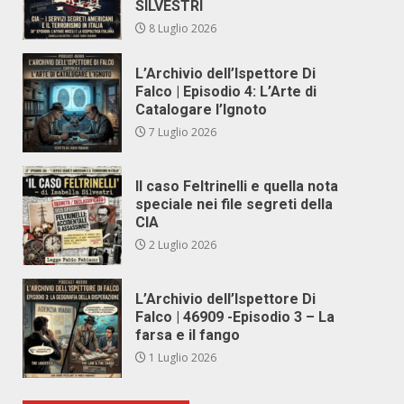
SILVESTRI
8 Luglio 2026
L’Archivio dell’Ispettore Di
Falco | Episodio 4: L’Arte di
Catalogare l’Ignoto
7 Luglio 2026
Il caso Feltrinelli e quella nota
speciale nei file segreti della
CIA
2 Luglio 2026
L’Archivio dell’Ispettore Di
Falco | 46909 -Episodio 3 – La
farsa e il fango
1 Luglio 2026