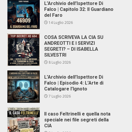
L’Archivio dell’Ispettore Di
Falco | Capitolo 32: Il Guardiano
del Faro
14 Luglio 2026
COSA SCRIVEVA LA CIA SU
ANDREOTTI E I SERVIZI
SEGRETI? – DI ISABELLA
SILVESTRI
8 Luglio 2026
L’Archivio dell’Ispettore Di
Falco | Episodio 4: L’Arte di
Catalogare l’Ignoto
7 Luglio 2026
Il caso Feltrinelli e quella nota
speciale nei file segreti della
CIA