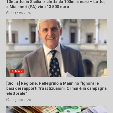
10eLotto: in Sicilia tripletta da 100mila euro – Lotto,
a Misilmeri (PA) vinti 13.500 euro
7 Agosto 2026
Politica
[Sicilia] Regione. Pellegrino a Mannino “Ignora le
basi dei rapporti fra istizuaioni. Ormai è in campagna
elettorale”
7 Agosto 2026