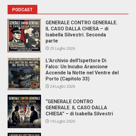
PODCAST
GENERALE CONTRO GENERALE.
IL CASO DALLA CHIESA – di
Isabella Silvestri. Seconda
parte
25 Luglio 2026
L’Archivio dell’Ispettore Di
Falco: Un Incubo Arancione
Accende la Notte nel Ventre del
Porto (Capitolo 33)
24 Luglio 2026
“GENERALE CONTRO
GENERALE. IL CASO DALLA
CHIESA” – di Isabella Silvestri
19 Luglio 2026