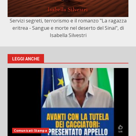
Servizi segreti, terrorismo e il romanzo "La ragazza
eritrea - Sangue e morte nel deserto del Sinai", di
Isabella Silvestri
LEGGI ANCHE
Comunicati Stampa