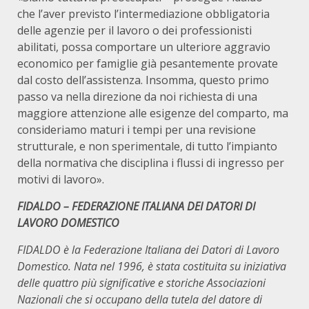
che l’aver previsto l’intermediazione obbligatoria
delle agenzie per il lavoro o dei professionisti
abilitati, possa comportare un ulteriore aggravio
economico per famiglie già pesantemente provate
dal costo dell’assistenza. Insomma, questo primo
passo va nella direzione da noi richiesta di una
maggiore attenzione alle esigenze del comparto, ma
consideriamo maturi i tempi per una revisione
strutturale, e non sperimentale, di tutto l’impianto
della normativa che disciplina i flussi di ingresso per
motivi di lavoro».
FIDALDO – FEDERAZIONE ITALIANA DEI DATORI DI
LAVORO DOMESTICO
FIDALDO è la Federazione Italiana dei Datori di Lavoro
Domestico. Nata nel 1996, è stata costituita su iniziativa
delle quattro più significative e storiche Associazioni
Nazionali che si occupano della tutela del datore di