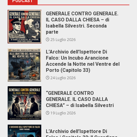
PODCAST
GENERALE CONTRO GENERALE.
IL CASO DALLA CHIESA – di
Isabella Silvestri. Seconda
parte
25 Luglio 2026
L’Archivio dell’Ispettore Di
Falco: Un Incubo Arancione
Accende la Notte nel Ventre del
Porto (Capitolo 33)
24 Luglio 2026
“GENERALE CONTRO
GENERALE. IL CASO DALLA
CHIESA” – di Isabella Silvestri
19 Luglio 2026
L’Archivio dell’Ispettore Di