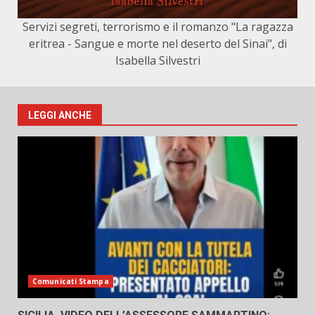
Servizi segreti, terrorismo e il romanzo "La ragazza
eritrea - Sangue e morte nel deserto del Sinai", di
Isabella Silvestri
LEGGI ANCHE
Comunicati Stampa