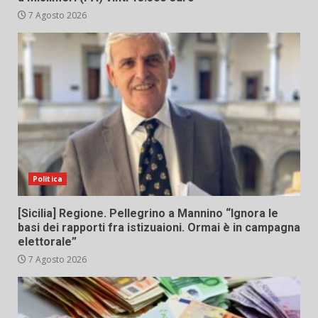
7 Agosto 2026
Politica
[Sicilia] Regione. Pellegrino a Mannino “Ignora le
basi dei rapporti fra istizuaioni. Ormai è in campagna
elettorale”
7 Agosto 2026