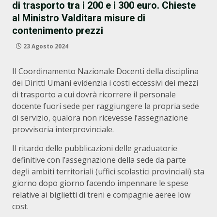
di trasporto tra i 200 e i 300 euro. Chieste
al Ministro Valditara misure di
contenimento prezzi
23 Agosto 2024
Il Coordinamento Nazionale Docenti della disciplina
dei Diritti Umani evidenzia i costi eccessivi dei mezzi
di trasporto a cui dovrà ricorrere il personale
docente fuori sede per raggiungere la propria sede
di servizio, qualora non ricevesse l’assegnazione
provvisoria interprovinciale.
Il ritardo delle pubblicazioni delle graduatorie
definitive con l’assegnazione della sede da parte
degli ambiti territoriali (uffici scolastici provinciali) sta
giorno dopo giorno facendo impennare le spese
relative ai biglietti di treni e compagnie aeree low
cost.