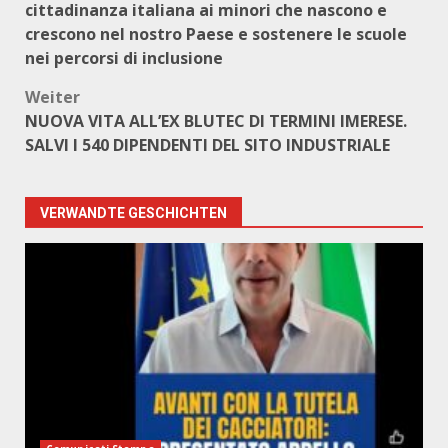
cittadinanza italiana ai minori che nascono e
crescono nel nostro Paese e sostenere le scuole
nei percorsi di inclusione
Weiter
NUOVA VITA ALL’EX BLUTEC DI TERMINI IMERESE.
SALVI I 540 DIPENDENTI DEL SITO INDUSTRIALE
VERWANDTE GESCHICHTEN