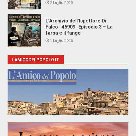
2 Luglio 2026
L’Archivio dell’Ispettore Di
Falco | 46909 -Episodio 3 – La
farsa e il fango
1 Luglio 2026
LAMICODELPOPOLO.IT