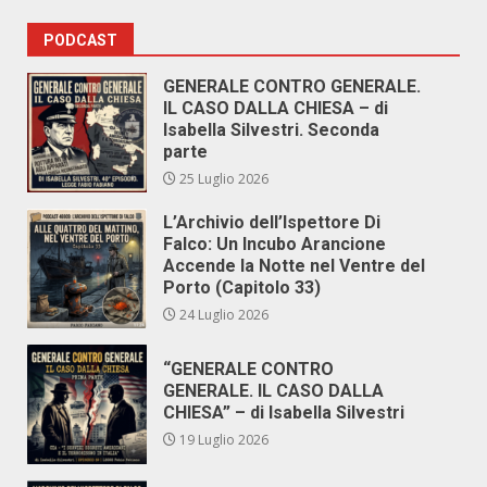
PODCAST
GENERALE CONTRO GENERALE.
IL CASO DALLA CHIESA – di
Isabella Silvestri. Seconda
parte
25 Luglio 2026
L’Archivio dell’Ispettore Di
Falco: Un Incubo Arancione
Accende la Notte nel Ventre del
Porto (Capitolo 33)
24 Luglio 2026
“GENERALE CONTRO
GENERALE. IL CASO DALLA
CHIESA” – di Isabella Silvestri
19 Luglio 2026