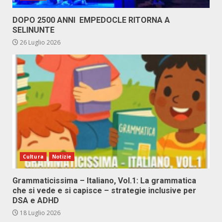
DOPO 2500 ANNI EMPEDOCLE RITORNA A
SELINUNTE
26 Luglio 2026
Cultura
Notizie
Grammaticissima – Italiano, Vol.1: La grammatica
che si vede e si capisce – strategie inclusive per
DSA e ADHD
18 Luglio 2026