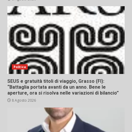
Politica
SEUS e gratuità titoli di viaggio, Grasso (FI):
“Battaglia portata avanti da un anno. Bene le
aperture, ora si risolva nelle variazioni di bilancio”
8 Agosto 2026