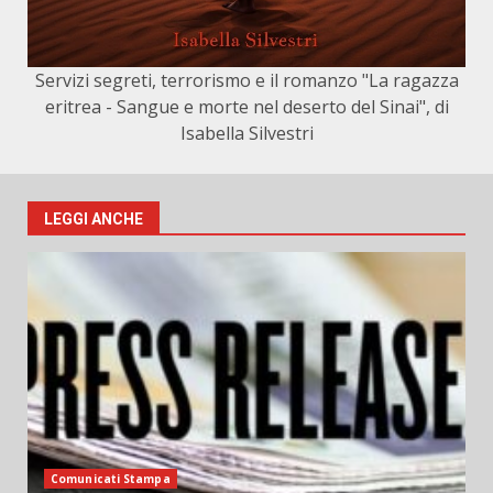
Servizi segreti, terrorismo e il romanzo "La ragazza
eritrea - Sangue e morte nel deserto del Sinai", di
Isabella Silvestri
LEGGI ANCHE
Comunicati Stampa