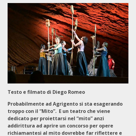
Testo e filmato di Diego Romeo
Probabilmente ad Agrigento si sta esagerando
troppo con il “Mito”. E un teatro che viene
dedicato per proiettarsi nel “mito” anzi
addirittura ad aprire un concorso per opere
richiamantesi al mito dovrebbe far riflettere e