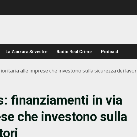
La Zanzara Silvestre
Radio Real Crime
Podcast
rioritaria alle imprese che investono sulla sicurezza dei lavor
: finanziamenti in via
rese che investono sulla
tori