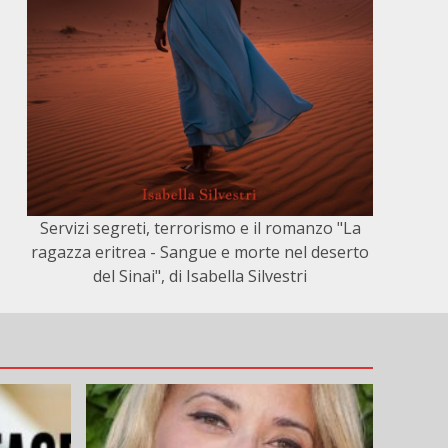
Servizi segreti, terrorismo e il romanzo "La
ragazza eritrea - Sangue e morte nel deserto
del Sinai", di Isabella Silvestri