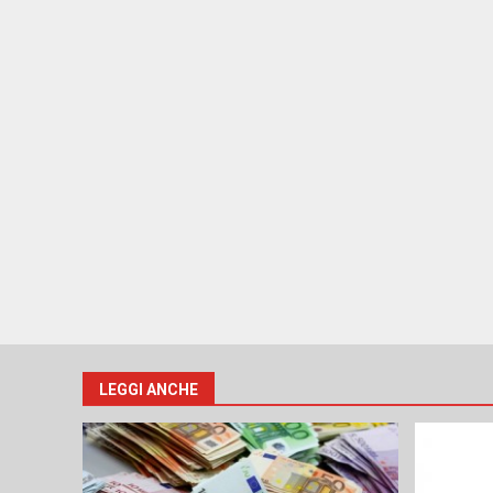
LEGGI ANCHE