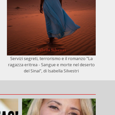
Servizi segreti, terrorismo e il romanzo "La
ragazza eritrea - Sangue e morte nel deserto
del Sinai", di Isabella Silvestri