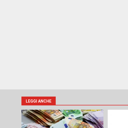
LEGGI ANCHE