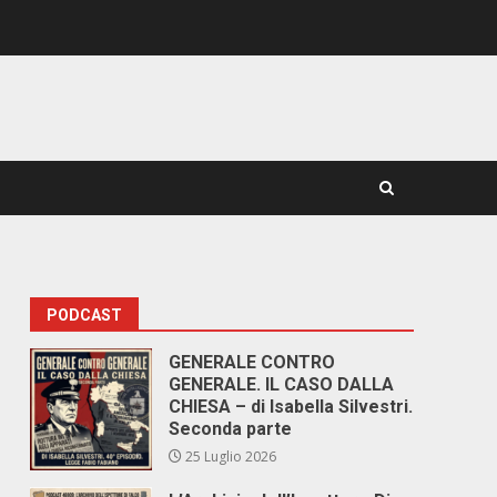
PODCAST
GENERALE CONTRO
GENERALE. IL CASO DALLA
CHIESA – di Isabella Silvestri.
Seconda parte
25 Luglio 2026