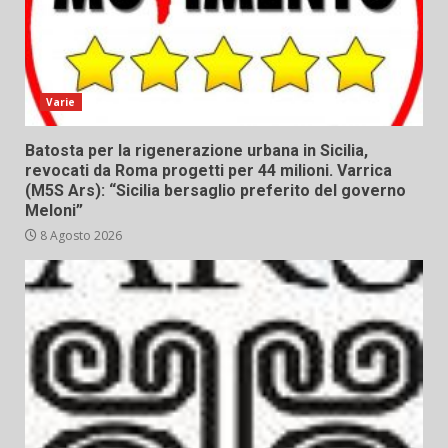
Varie
Batosta per la rigenerazione urbana in Sicilia,
revocati da Roma progetti per 44 milioni. Varrica
(M5S Ars): “Sicilia bersaglio preferito del governo
Meloni”
8 Agosto 2026