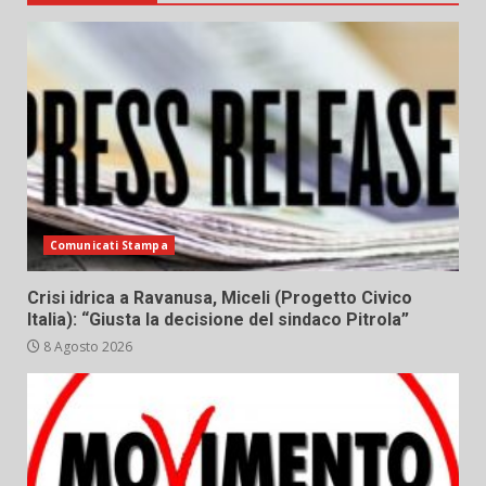
Comunicati Stampa
Crisi idrica a Ravanusa, Miceli (Progetto Civico
Italia): “Giusta la decisione del sindaco Pitrola”
8 Agosto 2026