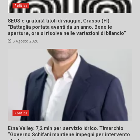
Politica
SEUS e gratuità titoli di viaggio, Grasso (FI):
“Battaglia portata avanti da un anno. Bene le
aperture, ora si risolva nelle variazioni di bilancio”
8 Agosto 2026
Politica
Etna Valley. 7,2 mln per servizio idrico. Timarchio
“Governo Schifani mantiene impegni per intervento