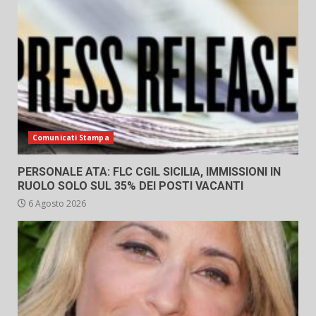
Comunicati Stampa
PERSONALE ATA: FLC CGIL SICILIA, IMMISSIONI IN
RUOLO SOLO SUL 35% DEI POSTI VACANTI
6 Agosto 2026