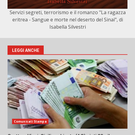
Servizi segreti, terrorismo e il romanzo "La ragazza
eritrea - Sangue e morte nel deserto del Sinai", di
Isabella Silvestri
LEGGI ANCHE
Comunicati Stampa