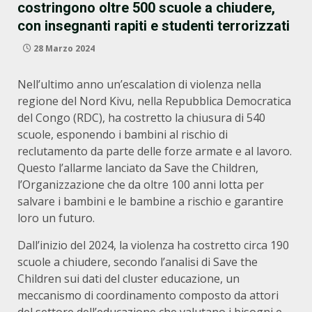
costringono oltre 500 scuole a chiudere,
con insegnanti rapiti e studenti terrorizzati
28 Marzo 2024
Nell’ultimo anno un’escalation di violenza nella
regione del Nord Kivu, nella Repubblica Democratica
del Congo (RDC), ha costretto la chiusura di 540
scuole, esponendo i bambini al rischio di
reclutamento da parte delle forze armate e al lavoro.
Questo l’allarme lanciato da Save the Children,
l’Organizzazione che da oltre 100 anni lotta per
salvare i bambini e le bambine a rischio e garantire
loro un futuro.
Dall’inizio del 2024, la violenza ha costretto circa 190
scuole a chiudere, secondo l’analisi di Save the
Children sui dati del cluster educazione, un
meccanismo di coordinamento composto da attori