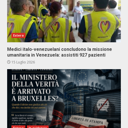
Estero
Medici italo-venezuelani concludono la missione
umanitaria in Venezuela: assistiti 927 pazienti
15 Luglio 2026