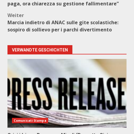
paga, ora chiarezza su gestione fallimentare”
Weiter
Marcia indietro di ANAC sulle gite scolastiche:
sospiro di sollievo per i parchi divertimento
VERWANDTE GESCHICHTEN
Comunicati Stampa