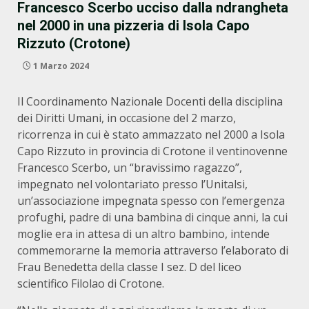
Francesco Scerbo ucciso dalla ndrangheta
nel 2000 in una pizzeria di Isola Capo
Rizzuto (Crotone)
1 Marzo 2024
Il Coordinamento Nazionale Docenti della disciplina
dei Diritti Umani, in occasione del 2 marzo,
ricorrenza in cui è stato ammazzato nel 2000 a Isola
Capo Rizzuto in provincia di Crotone il ventinovenne
Francesco Scerbo, un “bravissimo ragazzo”,
impegnato nel volontariato presso l’Unitalsi,
un’associazione impegnata spesso con l’emergenza
profughi, padre di una bambina di cinque anni, la cui
moglie era in attesa di un altro bambino, intende
commemorarne la memoria attraverso l’elaborato di
Frau Benedetta della classe I sez. D del liceo
scientifico Filolao di Crotone.