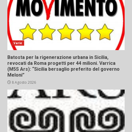
Varie
Batosta per la rigenerazione urbana in Sicilia,
revocati da Roma progetti per 44 milioni. Varrica
(M5S Ars): “Sicilia bersaglio preferito del governo
Meloni”
8 Agosto 2026