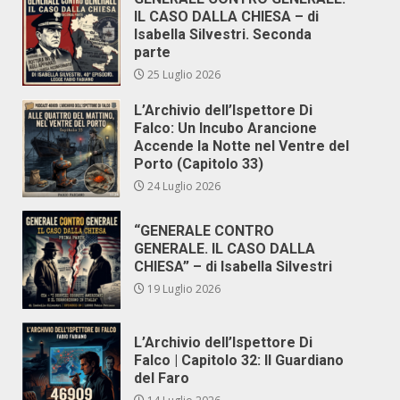
IL CASO DALLA CHIESA – di
Isabella Silvestri. Seconda
parte
25 Luglio 2026
L’Archivio dell’Ispettore Di
Falco: Un Incubo Arancione
Accende la Notte nel Ventre del
Porto (Capitolo 33)
24 Luglio 2026
“GENERALE CONTRO
GENERALE. IL CASO DALLA
CHIESA” – di Isabella Silvestri
19 Luglio 2026
L’Archivio dell’Ispettore Di
Falco | Capitolo 32: Il Guardiano
del Faro