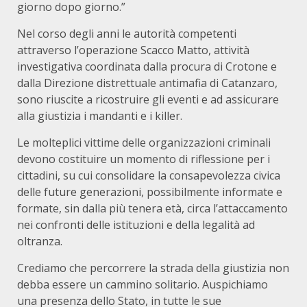
giorno dopo giorno.”
Nel corso degli anni le autorità competenti
attraverso l’operazione Scacco Matto, attività
investigativa coordinata dalla procura di Crotone e
dalla Direzione distrettuale antimafia di Catanzaro,
sono riuscite a ricostruire gli eventi e ad assicurare
alla giustizia i mandanti e i killer.
Le molteplici vittime delle organizzazioni criminali
devono costituire un momento di riflessione per i
cittadini, su cui consolidare la consapevolezza civica
delle future generazioni, possibilmente informate e
formate, sin dalla più tenera età, circa l’attaccamento
nei confronti delle istituzioni e della legalità ad
oltranza.
Crediamo che percorrere la strada della giustizia non
debba essere un cammino solitario. Auspichiamo
una presenza dello Stato, in tutte le sue