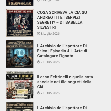
14 Luglio 2026
COSA SCRIVEVA LA CIA SU
ANDREOTTI E I SERVIZI
SEGRETI? – DI ISABELLA
SILVESTRI
8 Luglio 2026
L’Archivio dell’Ispettore Di
Falco | Episodio 4: L’Arte di
Catalogare l’Ignoto
7 Luglio 2026
Il caso Feltrinelli e quella nota
speciale nei file segreti della
CIA
2 Luglio 2026
L’Archivio dell’Ispettore Di