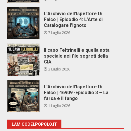
L’Archivio dell’Ispettore Di
Falco | Episodio 4: L’Arte di
Catalogare l’Ignoto
7 Luglio 2026
Il caso Feltrinelli e quella nota
speciale nei file segreti della
CIA
2 Luglio 2026
L’Archivio dell’Ispettore Di
Falco | 46909 -Episodio 3 – La
farsa e il fango
1 Luglio 2026
LAMICODELPOPOLO.IT