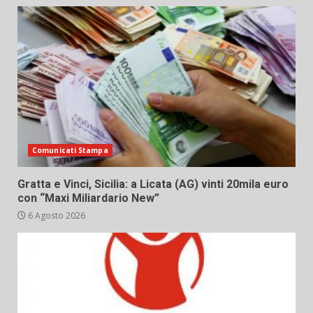
Comunicati Stampa
Gratta e Vinci, Sicilia: a Licata (AG) vinti 20mila euro
con “Maxi Miliardario New”
6 Agosto 2026