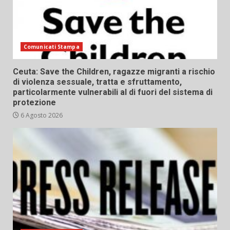
Comunicati Stampa
Ceuta: Save the Children, ragazze migranti a rischio
di violenza sessuale, tratta e sfruttamento,
particolarmente vulnerabili al di fuori del sistema di
protezione
6 Agosto 2026