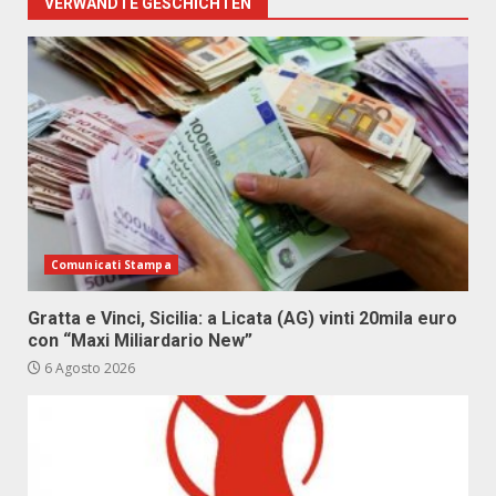
VERWANDTE GESCHICHTEN
Comunicati Stampa
Gratta e Vinci, Sicilia: a Licata (AG) vinti 20mila euro
con “Maxi Miliardario New”
6 Agosto 2026