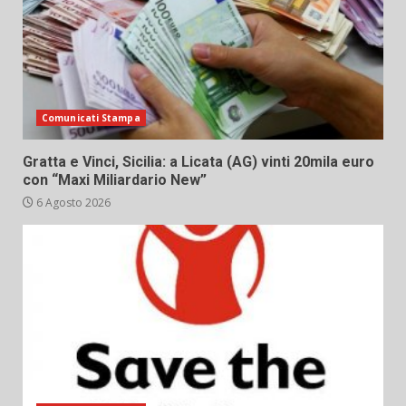
Comunicati Stampa
Gratta e Vinci, Sicilia: a Licata (AG) vinti 20mila euro
con “Maxi Miliardario New”
6 Agosto 2026