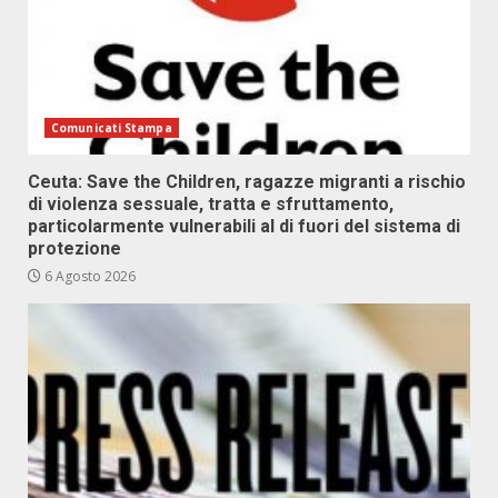
Comunicati Stampa
Ceuta: Save the Children, ragazze migranti a rischio
di violenza sessuale, tratta e sfruttamento,
particolarmente vulnerabili al di fuori del sistema di
protezione
6 Agosto 2026