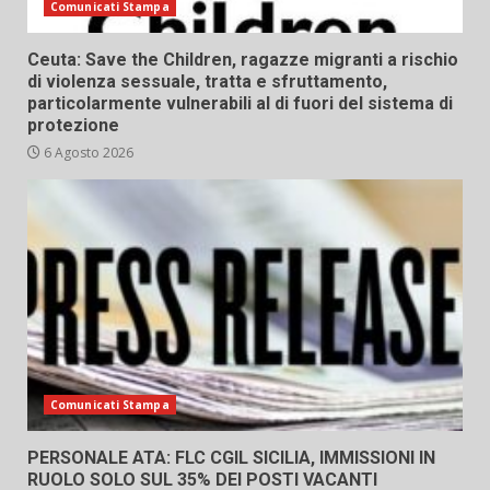
Comunicati Stampa
Ceuta: Save the Children, ragazze migranti a rischio
di violenza sessuale, tratta e sfruttamento,
particolarmente vulnerabili al di fuori del sistema di
protezione
6 Agosto 2026
Comunicati Stampa
PERSONALE ATA: FLC CGIL SICILIA, IMMISSIONI IN
RUOLO SOLO SUL 35% DEI POSTI VACANTI