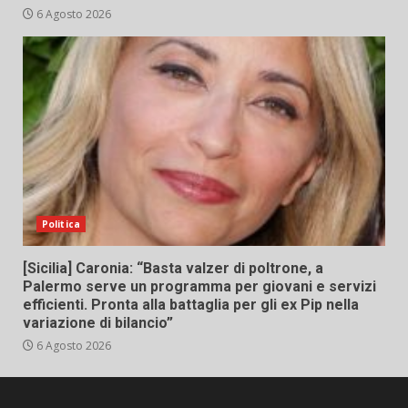
6 Agosto 2026
Politica
[Sicilia] Caronia: “Basta valzer di poltrone, a
Palermo serve un programma per giovani e servizi
efficienti. Pronta alla battaglia per gli ex Pip nella
variazione di bilancio”
6 Agosto 2026