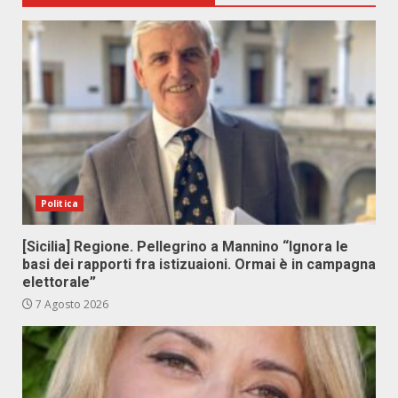
Politica
[Sicilia] Regione. Pellegrino a Mannino “Ignora le
basi dei rapporti fra istizuaioni. Ormai è in campagna
elettorale”
7 Agosto 2026