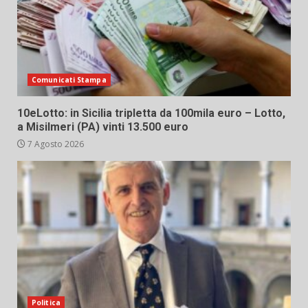
Comunicati Stampa
10eLotto: in Sicilia tripletta da 100mila euro – Lotto,
a Misilmeri (PA) vinti 13.500 euro
7 Agosto 2026
Politica