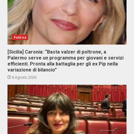
Politica
[Sicilia] Caronia: “Basta valzer di poltrone, a
Palermo serve un programma per giovani e servizi
efficienti. Pronta alla battaglia per gli ex Pip nella
variazione di bilancio”
6 Agosto 2026