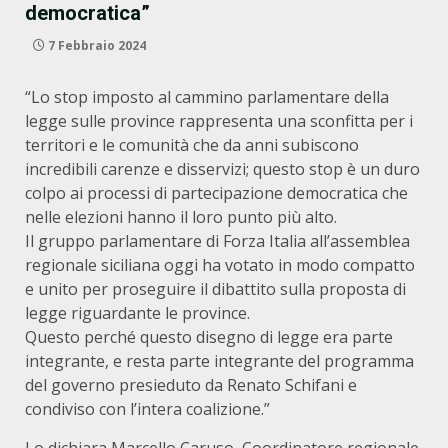
democratica”
7 Febbraio 2024
“Lo stop imposto al cammino parlamentare della
legge sulle province rappresenta una sconfitta per i
territori e le comunità che da anni subiscono
incredibili carenze e disservizi; questo stop è un duro
colpo ai processi di partecipazione democratica che
nelle elezioni hanno il loro punto più alto.
Il gruppo parlamentare di Forza Italia all’assemblea
regionale siciliana oggi ha votato in modo compatto
e unito per proseguire il dibattito sulla proposta di
legge riguardante le province.
Questo perché questo disegno di legge era parte
integrante, e resta parte integrante del programma
del governo presieduto da Renato Schifani e
condiviso con l’intera coalizione.”