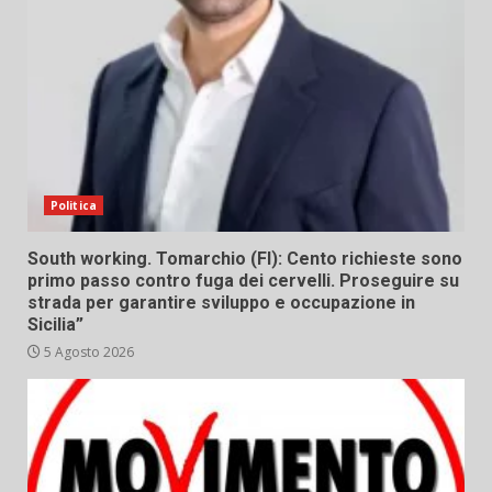
Politica
South working. Tomarchio (FI): Cento richieste sono
primo passo contro fuga dei cervelli. Proseguire su
strada per garantire sviluppo e occupazione in
Sicilia”
5 Agosto 2026