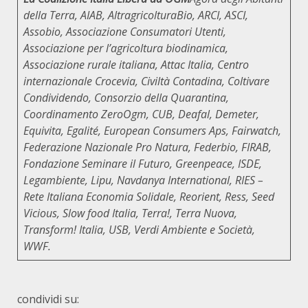
della Terra, AIAB, AltragricolturaBio, ARCI, ASCI,
Assobio, Associazione Consumatori Utenti,
Associazione per l’agricoltura biodinamica,
Associazione rurale italiana, Attac Italia, Centro
internazionale Crocevia, Civiltà Contadina, Coltivare
Condividendo, Consorzio della Quarantina,
Coordinamento ZeroOgm, CUB, Deafal, Demeter,
Equivita, Egalité, European Consumers Aps, Fairwatch,
Federazione Nazionale Pro Natura, Federbio, FIRAB,
Fondazione Seminare il Futuro, Greenpeace, ISDE,
Legambiente, Lipu, Navdanya International, RIES –
Rete Italiana Economia Solidale, Reorient, Ress, Seed
Vicious, Slow food Italia, Terra!, Terra Nuova,
Transform! Italia, USB, Verdi Ambiente e Società,
WWF.
condividi su: