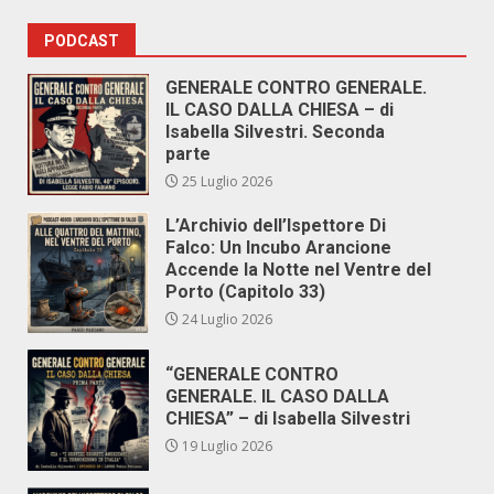
PODCAST
GENERALE CONTRO GENERALE.
IL CASO DALLA CHIESA – di
Isabella Silvestri. Seconda
parte
25 Luglio 2026
L’Archivio dell’Ispettore Di
Falco: Un Incubo Arancione
Accende la Notte nel Ventre del
Porto (Capitolo 33)
24 Luglio 2026
“GENERALE CONTRO
GENERALE. IL CASO DALLA
CHIESA” – di Isabella Silvestri
19 Luglio 2026