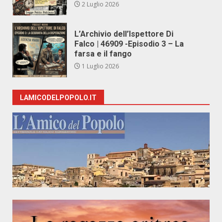
2 Luglio 2026
L’Archivio dell’Ispettore Di
Falco | 46909 -Episodio 3 – La
farsa e il fango
1 Luglio 2026
LAMICODELPOPOLO.IT