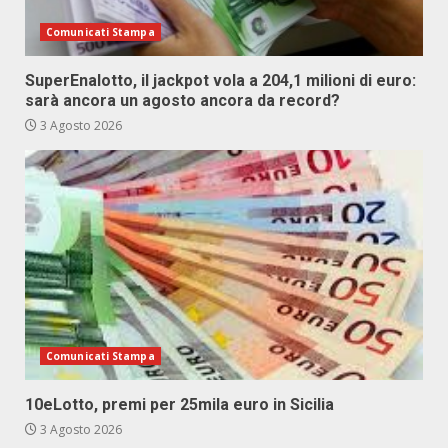
Comunicati Stampa
SuperEnalotto, il jackpot vola a 204,1 milioni di euro:
sarà ancora un agosto ancora da record?
3 Agosto 2026
Comunicati Stampa
10eLotto, premi per 25mila euro in Sicilia
3 Agosto 2026