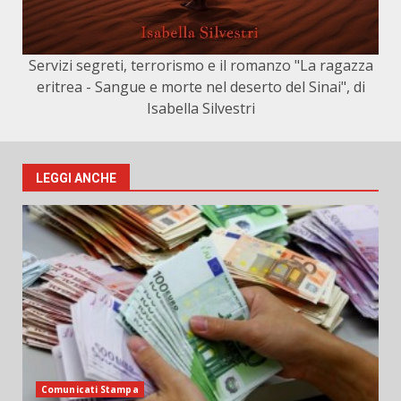
Servizi segreti, terrorismo e il romanzo "La ragazza
eritrea - Sangue e morte nel deserto del Sinai", di
Isabella Silvestri
LEGGI ANCHE
Comunicati Stampa