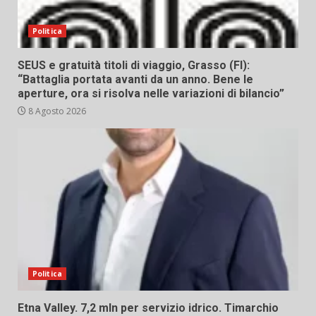
Politica
SEUS e gratuità titoli di viaggio, Grasso (FI):
“Battaglia portata avanti da un anno. Bene le
aperture, ora si risolva nelle variazioni di bilancio”
8 Agosto 2026
Politica
Etna Valley. 7,2 mln per servizio idrico. Timarchio