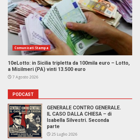
Comunicati Stampa
10eLotto: in Sicilia tripletta da 100mila euro – Lotto,
a Misilmeri (PA) vinti 13.500 euro
7 Agosto 2026
PODCAST
GENERALE CONTRO GENERALE.
IL CASO DALLA CHIESA – di
Isabella Silvestri. Seconda
parte
25 Luglio 2026