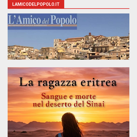
LAMICODELPOPOLO.IT