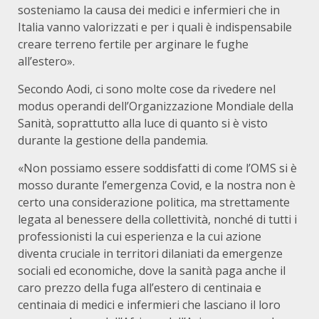
sosteniamo la causa dei medici e infermieri che in
Italia vanno valorizzati e per i quali è indispensabile
creare terreno fertile per arginare le fughe
all’estero».
Secondo Aodi, ci sono molte cose da rivedere nel
modus operandi dell’Organizzazione Mondiale della
Sanità, soprattutto alla luce di quanto si è visto
durante la gestione della pandemia.
«Non possiamo essere soddisfatti di come l’OMS si è
mosso durante l’emergenza Covid, e la nostra non è
certo una considerazione politica, ma strettamente
legata al benessere della collettività, nonché di tutti i
professionisti la cui esperienza e la cui azione
diventa cruciale in territori dilaniati da emergenze
sociali ed economiche, dove la sanità paga anche il
caro prezzo della fuga all’estero di centinaia e
centinaia di medici e infermieri che lasciano il loro