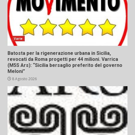
Varie
Batosta per la rigenerazione urbana in Sicilia,
revocati da Roma progetti per 44 milioni. Varrica
(M5S Ars): “Sicilia bersaglio preferito del governo
Meloni”
8 Agosto 2026