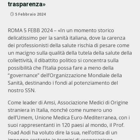
trasparenza»
5 Febbraio 2024
ROMA 5 FEBB 2024 – «In un momento storico
delicatissimo per la sanità italiana, dove la carenza
dei professionisti della salute rischia di pesare come
un macigno sulla qualità della tutela della salute della
collettività, il dibattito politico si concentra sulla
possibilità che l’Italia possa fare a meno della
“governance” dell’Organizzazione Mondiale della
Sanità, destinando i fondi al potenziamento del
nostro SSN.
Come leader di Amsi, Associazione Medici di Origine
straniera in Italia, nonché come numero uno
dell’Umem, Unione Medica Euro-Mediterranea, con i
suoi rappresentanti in 120 paesi al mondo, il Prof.
Foad Aodi ha voluto dire la sua, nell’ottica di un