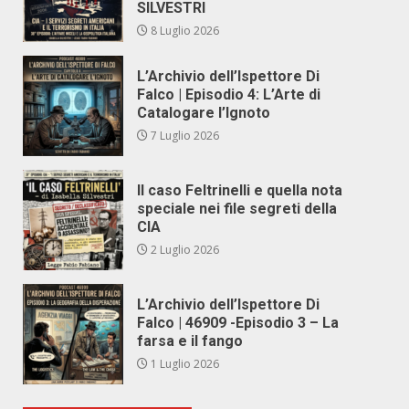
SILVESTRI
8 Luglio 2026
L’Archivio dell’Ispettore Di
Falco | Episodio 4: L’Arte di
Catalogare l’Ignoto
7 Luglio 2026
Il caso Feltrinelli e quella nota
speciale nei file segreti della
CIA
2 Luglio 2026
L’Archivio dell’Ispettore Di
Falco | 46909 -Episodio 3 – La
farsa e il fango
1 Luglio 2026