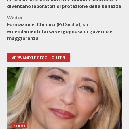
diventano laboratori di protezione della bellezza
Weiter
Formazione: Chinnici (Pd Sicilia), su
emendamenti farsa vergognosa di governo e
maggioranza
VERWANDTE GESCHICHTEN
Politica