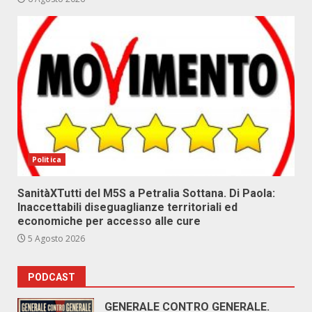
Politica
SanitàXTutti del M5S a Petralia Sottana. Di Paola:
Inaccettabili diseguaglianze territoriali ed
economiche per accesso alle cure
5 Agosto 2026
PODCAST
GENERALE CONTRO GENERALE.