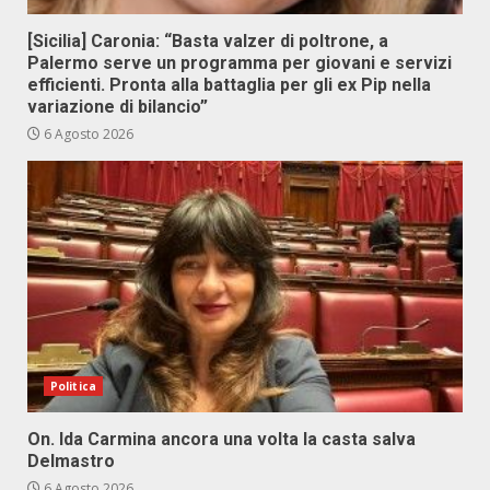
[Sicilia] Caronia: “Basta valzer di poltrone, a
Palermo serve un programma per giovani e servizi
efficienti. Pronta alla battaglia per gli ex Pip nella
variazione di bilancio”
6 Agosto 2026
Politica
On. Ida Carmina ancora una volta la casta salva
Delmastro
6 Agosto 2026