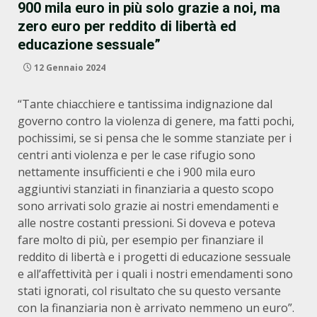
900 mila euro in più solo grazie a noi, ma
zero euro per reddito di libertà ed
educazione sessuale”
12 Gennaio 2024
“Tante chiacchiere e tantissima indignazione dal
governo contro la violenza di genere, ma fatti pochi,
pochissimi, se si pensa che le somme stanziate per i
centri anti violenza e per le case rifugio sono
nettamente insufficienti e che i 900 mila euro
aggiuntivi stanziati in finanziaria a questo scopo
sono arrivati solo grazie ai nostri emendamenti e
alle nostre costanti pressioni. Si doveva e poteva
fare molto di più, per esempio per finanziare il
reddito di libertà e i progetti di educazione sessuale
e all’affettività per i quali i nostri emendamenti sono
stati ignorati, col risultato che su questo versante
con la finanziaria non è arrivato nemmeno un euro”.