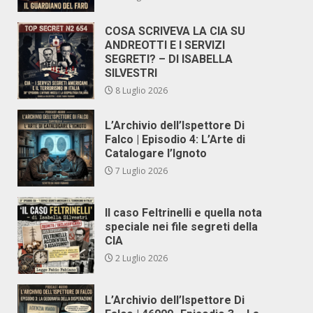
COSA SCRIVEVA LA CIA SU
ANDREOTTI E I SERVIZI
SEGRETI? – DI ISABELLA
SILVESTRI
8 Luglio 2026
L’Archivio dell’Ispettore Di
Falco | Episodio 4: L’Arte di
Catalogare l’Ignoto
7 Luglio 2026
Il caso Feltrinelli e quella nota
speciale nei file segreti della
CIA
2 Luglio 2026
L’Archivio dell’Ispettore Di