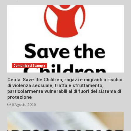
Comunicati Stampa
Ceuta: Save the Children, ragazze migranti a rischio
di violenza sessuale, tratta e sfruttamento,
particolarmente vulnerabili al di fuori del sistema di
protezione
6 Agosto 2026