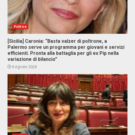
Politica
[Sicilia] Caronia: “Basta valzer di poltrone, a
Palermo serve un programma per giovani e servizi
efficienti. Pronta alla battaglia per gli ex Pip nella
variazione di bilancio”
6 Agosto 2026