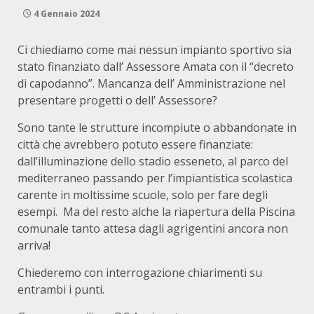
4 Gennaio 2024
Ci chiediamo come mai nessun impianto sportivo sia
stato finanziato dall’ Assessore Amata con il “decreto
di capodanno”. Mancanza dell’ Amministrazione nel
presentare progetti o dell’ Assessore?
Sono tante le strutture incompiute o abbandonate in
città che avrebbero potuto essere finanziate:
dall’illuminazione dello stadio esseneto, al parco del
mediterraneo passando per l’impiantistica scolastica
carente in moltissime scuole, solo per fare degli
esempi. Ma del resto alche la riapertura della Piscina
comunale tanto attesa dagli agrigentini ancora non
arriva!
Chiederemo con interrogazione chiarimenti su
entrambi i punti.