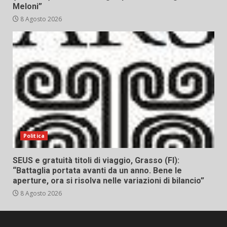
Meloni”
8 Agosto 2026
Politica
SEUS e gratuità titoli di viaggio, Grasso (FI):
“Battaglia portata avanti da un anno. Bene le
aperture, ora si risolva nelle variazioni di bilancio”
8 Agosto 2026