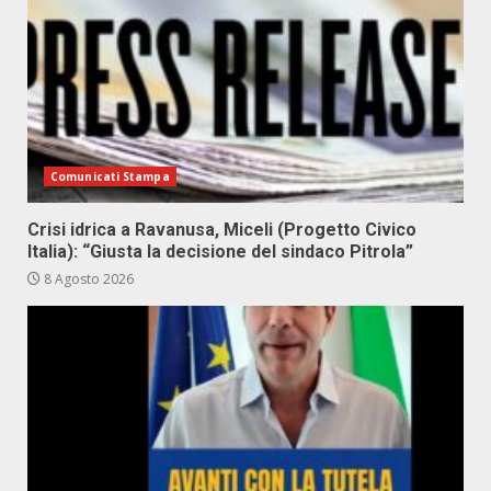
Comunicati Stampa
Crisi idrica a Ravanusa, Miceli (Progetto Civico
Italia): “Giusta la decisione del sindaco Pitrola”
8 Agosto 2026