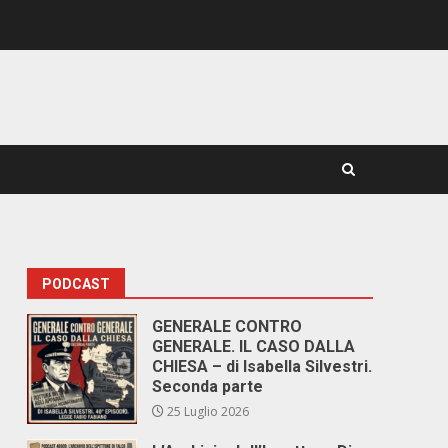
PODCAST
GENERALE CONTRO
GENERALE. IL CASO DALLA
CHIESA – di Isabella Silvestri.
Seconda parte
25 Luglio 2026