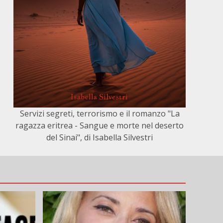
Servizi segreti, terrorismo e il romanzo "La
ragazza eritrea - Sangue e morte nel deserto
del Sinai", di Isabella Silvestri