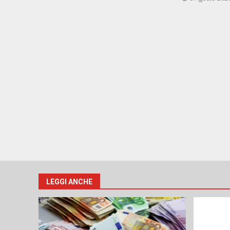
LEGGI ANCHE