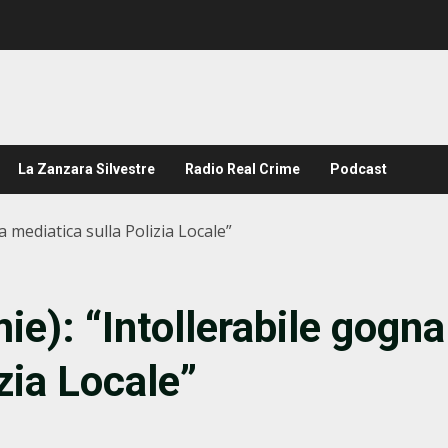
La Zanzara Silvestre
Radio Real Crime
Podcast
a mediatica sulla Polizia Locale”
ie): “Intollerabile gogna
zia Locale”