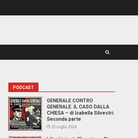
PODCAST
GENERALE CONTRO
GENERALE. IL CASO DALLA
CHIESA – di Isabella Silvestri.
Seconda parte
25 Luglio 2026