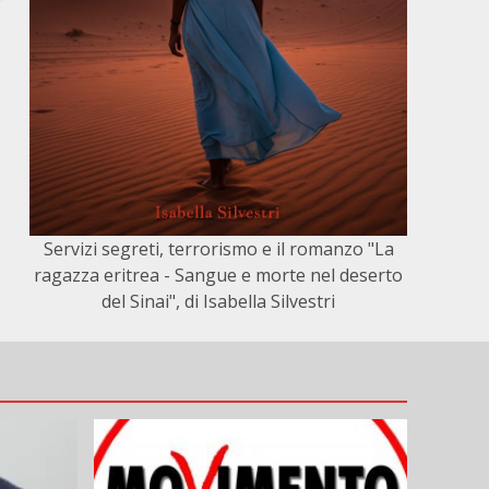
Servizi segreti, terrorismo e il romanzo "La
ragazza eritrea - Sangue e morte nel deserto
del Sinai", di Isabella Silvestri