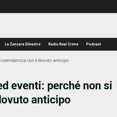
La Zanzara Silvestre
Radio Real Crime
Podcast
 calendarizza con il dovuto anticipo
ed eventi: perché non si
dovuto anticipo