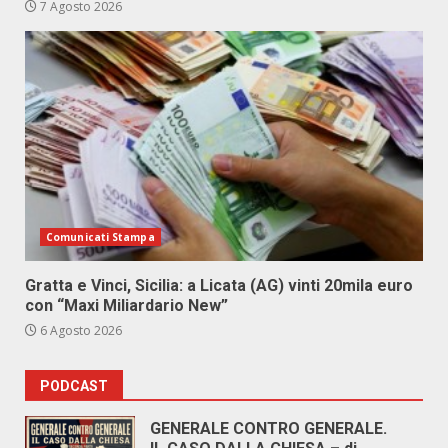
7 Agosto 2026
Comunicati Stampa
Gratta e Vinci, Sicilia: a Licata (AG) vinti 20mila euro
con “Maxi Miliardario New”
6 Agosto 2026
PODCAST
GENERALE CONTRO GENERALE.