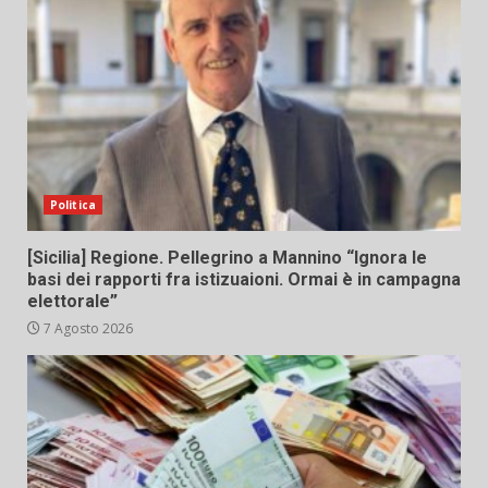
Politica
[Sicilia] Regione. Pellegrino a Mannino “Ignora le
basi dei rapporti fra istizuaioni. Ormai è in campagna
elettorale”
7 Agosto 2026