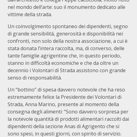
nel mondo dell’arte: suo il monumento dedicato alle
vittime della strada.
Un coinvolgimento spontaneo dei dipendenti, segno
di grande sensibilità, generosità e disponibilità nei
confronti, non solo della nostra associazione, a cui è
stata donata l’intera raccolta, ma, di converso, delle
tante famiglie agrigentine che, in questo periodo,
stanno in difficoltà economiche e che da oltre un
decennio i Volontari di Strada assistono con grande
senso di responsabilità.
Un “bottino” di spesa davvero notevole che ha reso
estremamente felice la Presidente dei Volontari di
Strada, Anna Marino, presente al momento della
consegna degli alimenti: “Sono davvero sorpresa per
la notevole quantità di prodotti alimentari raccolti dai
dipendenti della sezione Anas di Agrigento che si
sono spesi, in questi giorni, con spirito di servizio.