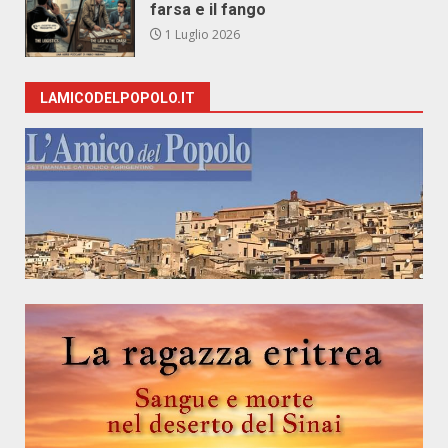
farsa e il fango
1 Luglio 2026
LAMICODELPOPOLO.IT