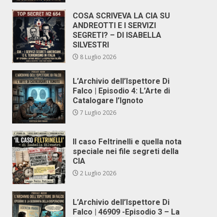
COSA SCRIVEVA LA CIA SU
ANDREOTTI E I SERVIZI
SEGRETI? – DI ISABELLA
SILVESTRI
8 Luglio 2026
L’Archivio dell’Ispettore Di
Falco | Episodio 4: L’Arte di
Catalogare l’Ignoto
7 Luglio 2026
Il caso Feltrinelli e quella nota
speciale nei file segreti della
CIA
2 Luglio 2026
L’Archivio dell’Ispettore Di
Falco | 46909 -Episodio 3 – La